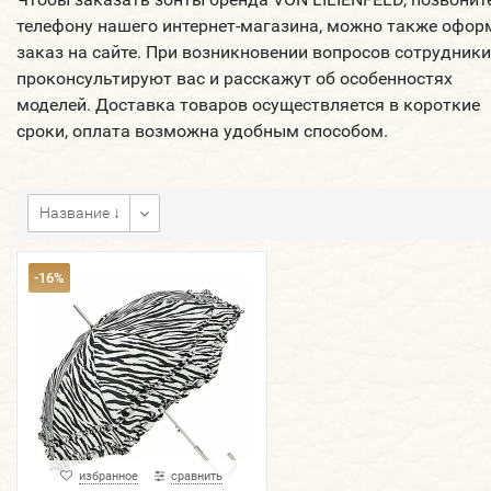
телефону нашего интернет-магазина, можно также офор
заказ на сайте. При возникновении вопросов сотрудники
проконсультируют вас и расскажут об особенностях
моделей. Доставка товаров осуществляется в короткие
сроки, оплата возможна удобным способом.
Название ↓
-16%
избранное
сравнить