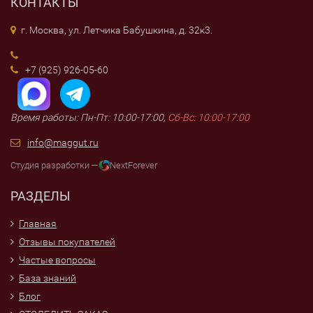
КОНТАКТЫ
г. Москва, ул. Летчика Бабушкина, д. 32к3.
+7 (925) 926-05-60
Время работы: Пн-Пт: 10:00-17:00,
Сб-Вс: 10:00-17:00
info@maggut.ru
Студия разработки —
NextForever
РАЗДЕЛЫ
Главная
Отзывы покупателей
Частые вопросы
База знаний
Блог