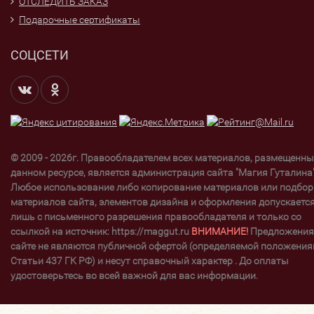
ОТСЛЕДИТЬ ЗАКАЗ
Подарочные сертификаты
СОЦСЕТИ
© 2009 - 2026г. Правообладателем всех материалов, размещенны
данном ресурсе, является администрация сайта "Магия Гуталина"
Любое использование либо копирование материалов или подбор
материалов сайта, элементов дизайна и оформления допускаетс
лишь с письменного разрешения правообладателя и только со
ссылкой на источник: https://maggut.ru
ВНИМАНИЕ!
Предложения
сайте не являются публичной офертой (определяемой положени
Статьи 437 ГК РФ) и несут справочный характер . До оплаты
удостоверьтесь во всей важной для вас информации.