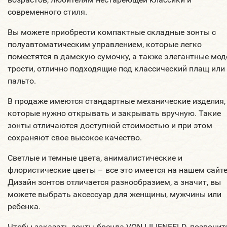
современного стиля.
Вы можете приобрести компактные складные зонты с
полуавтоматическим управлением, которые легко
поместятся в дамскую сумочку, а также элегантные мод
трости, отлично подходящие под классический плащ или
пальто.
В продаже имеются стандартные механические изделия,
которые нужно открывать и закрывать вручную. Такие
зонты отличаются доступной стоимостью и при этом
сохраняют свое высокое качество.
Светлые и темные цвета, анималистические и
флористические цветы – все это имеется на нашем сайте
Дизайн зонтов отличается разнообразием, а значит, вы
можете выбрать аксессуар для женщины, мужчины или
ребенка.
Чтобы заказать зонты бренда VON LILIENFELD, позвонит