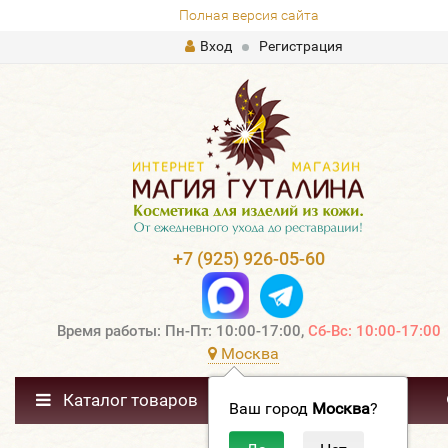
Полная версия сайта
Вход
Регистрация
+7 (925) 926-05-60
Время работы: Пн-Пт: 10:00-17:00,
Сб-Вс: 10:00-17:00
Москва
Каталог товаров
Ваш город
Москва
?