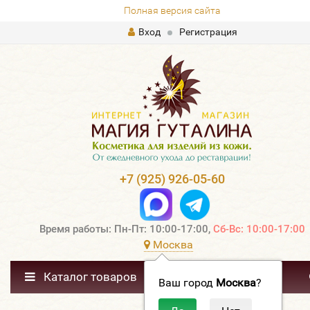
Полная версия сайта
Вход
Регистрация
+7 (925) 926-05-60
Время работы: Пн-Пт: 10:00-17:00,
Сб-Вс: 10:00-17:00
Москва
Каталог товаров
Ваш город
Москва
?