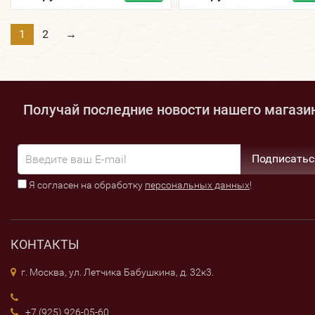
1
2
→
Получай последние новости нашего магази
Подписатьс
Я согласен на обработку
персональных данных
!
КОНТАКТЫ
г. Москва, ул. Летчика Бабушкина, д. 32к3.
+7 (925) 926-05-60