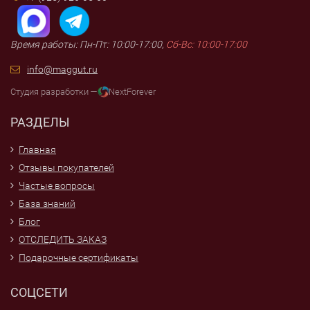
Время работы: Пн-Пт: 10:00-17:00,
Сб-Вс: 10:00-17:00
info@maggut.ru
Студия разработки —
NextForever
РАЗДЕЛЫ
Главная
Отзывы покупателей
Частые вопросы
База знаний
Блог
ОТСЛЕДИТЬ ЗАКАЗ
Подарочные сертификаты
СОЦСЕТИ