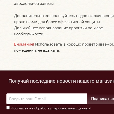
аэрозольной завесы.
Дополнительно воспользуйтесь водоотталкивающ
пропитками для более эффективной защиты.
Дальнейшее использование пропитки по мере
необходимости.
Внимание!
Использовать в хорошо проветриваемо
помещении, не вдыхать.
Получай последние новости нашего магази
Подписатьс
Я согласен на обработку
персональных данных
!