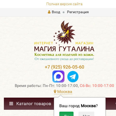
Полная версия сайта
Вход
Регистрация
+7 (925) 926-05-60
Время работы: Пн-Пт: 10:00-17:00,
Сб-Вс: 10:00-17:00
Москва
Каталог товаров
Ваш город
Москва
?