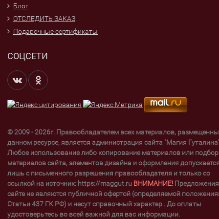
Блог
ОТСЛЕДИТЬ ЗАКАЗ
Подарочные сертификаты
СОЦСЕТИ
© 2009 - 2026г. Правообладателем всех материалов, размещенны
данном ресурсе, является администрация сайта "Магия Гуталина"
Любое использование либо копирование материалов или подбор
материалов сайта, элементов дизайна и оформления допускаетс
лишь с письменного разрешения правообладателя и только со
ссылкой на источник: https://maggut.ru
ВНИМАНИЕ!
Предложения
сайте не являются публичной офертой (определяемой положени
Статьи 437 ГК РФ) и несут справочный характер . До оплаты
удостоверьтесь во всей важной для вас информации.