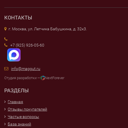
КОНТАКТЫ
г. Москва, ул. Летчика Бабушкина, д. 32к3.
+7 (925) 926-05-60
info@maggut.ru
Студия разработки —
NextForever
РАЗДЕЛЫ
Главная
Отзывы покупателей
Частые вопросы
База знаний