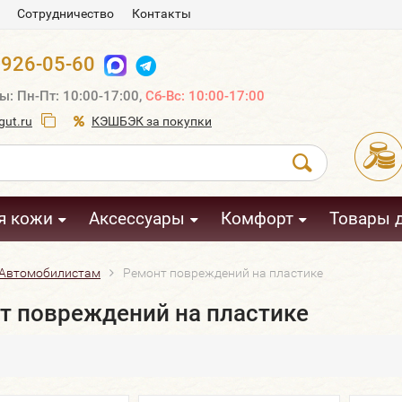
Сотрудничество
Контакты
 926-05-60
ы: Пн-Пт: 10:00-17:00,
Сб-Вс: 10:00-17:00
ut.ru
КЭШБЭК за покупки
я кожи
Аксессуары
Комфорт
Товары 
Автомобилистам
Ремонт повреждений на пластике
т повреждений на пластике