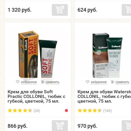
1 320 руб.
624 руб.
избранное
сравнить
избранное
сравнить
Крем для обуви Soft
Крем для обуви Waterst
Practic COLLONIL, тюбик с
COLLONIL, тюбик с губк
губкой, цветной, 75 мл.
цветной, 75 мл.
(26)
(160)
866 руб.
970 руб.