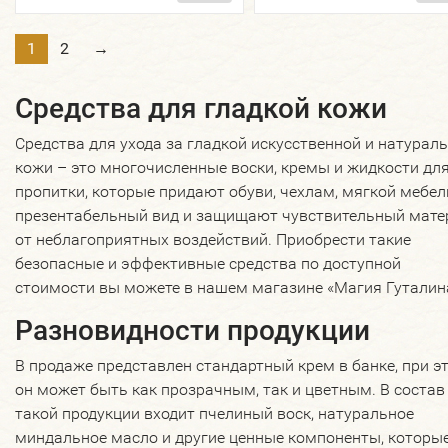
1
2
→
Средства для гладкой кожи
Средства для ухода за гладкой искусственной и натурал
кожи – это многочисленные воски, кремы и жидкости дл
пропитки, которые придают обуви, чехлам, мягкой мебел
презентабельный вид и защищают чувствительный мате
от неблагоприятных воздействий. Приобрести такие
безопасные и эффективные средства по доступной
стоимости вы можете в нашем магазине «Магия Гуталин
Разновидности продукции
В продаже представлен стандартный крем в банке, при э
он может быть как прозрачным, так и цветным. В состав
такой продукции входит пчелиный воск, натуральное
миндальное масло и другие ценные компоненты, которы