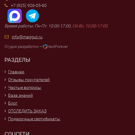
+7 (925) 926-05-60
Время работы: Пн-Пт: 10:00-17:00,
Сб-Вс: 10:00-17:00
info@maggut.ru
Студия разработки —
NextForever
РАЗДЕЛЫ
Главная
Отзывы покупателей
Частые вопросы
База знаний
Блог
ОТСЛЕДИТЬ ЗАКАЗ
Подарочные сертификаты
СОЦСЕТИ