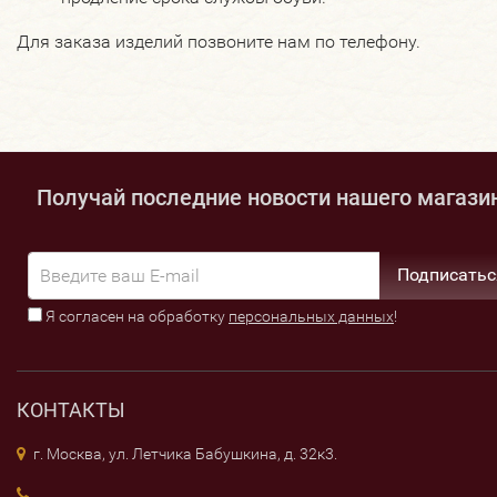
Для заказа изделий позвоните нам по телефону.
Получай последние новости нашего магази
Подписатьс
Я согласен на обработку
персональных данных
!
КОНТАКТЫ
г. Москва, ул. Летчика Бабушкина, д. 32к3.