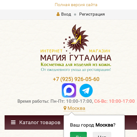
Полная версия сайта
Вход
Регистрация
+7 (925) 926-05-60
Время работы: Пн-Пт: 10:00-17:00,
Сб-Вс: 10:00-17:00
Москва
Каталог товаров
Ваш город
Москва
?