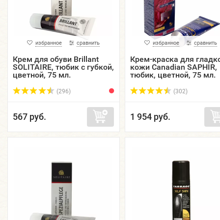
избранное
сравнить
избранное
сравнить
Крем для обуви Brillant
Крем-краска для гладк
SOLITAIRE, тюбик с губкой,
кожи Canadian SAPHIR,
цветной, 75 мл.
тюбик, цветной, 75 мл.
(296)
(302)
567 руб.
1 954 руб.