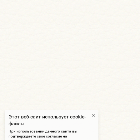
Этот веб-сайт использует cookie-
файлы.
При использовании данного сайта вы
подтверждаете свое согласие на