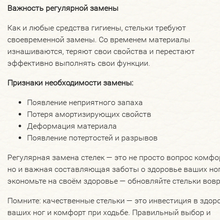
Важность регулярной замены
Как и любые средства гигиены, стельки требуют
своевременной замены. Со временем материалы
изнашиваются, теряют свои свойства и перестают
эффективно выполнять свои функции.
Признаки необходимости замены:
Появление неприятного запаха
Потеря амортизирующих свойств
Деформация материала
Появление потертостей и разрывов
Регулярная замена стелек — это не просто вопрос комфо
но и важная составляющая заботы о здоровье ваших ног
экономьте на своём здоровье — обновляйте стельки вов
Помните: качественные стельки — это инвестиция в здор
ваших ног и комфорт при ходьбе. Правильный выбор и