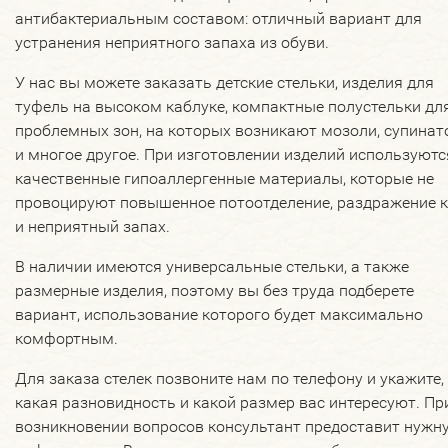
антибактериальным составом: отличный вариант для
устранения неприятного запаха из обуви.
У нас вы можете заказать детские стельки, изделия для
туфель на высоком каблуке, компактные полустельки дл
проблемных зон, на которых возникают мозоли, супина
и многое другое. При изготовлении изделий используютс
качественные гипоаллергенные материалы, которые не
провоцируют повышенное потоотделение, раздражение 
и неприятный запах.
В наличии имеются универсальные стельки, а также
размерные изделия, поэтому вы без труда подберете
вариант, использование которого будет максимально
комфортным.
Для заказа стелек позвоните нам по телефону и укажите,
какая разновидность и какой размер вас интересуют. Пр
возникновении вопросов консультант предоставит нужн