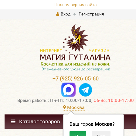
Полная версия сайта
Вход
Регистрация
+7 (925) 926-05-60
Время работы: Пн-Пт: 10:00-17:00,
Сб-Вс: 10:00-17:00
Москва
Каталог товаров
Ваш город
Москва
?