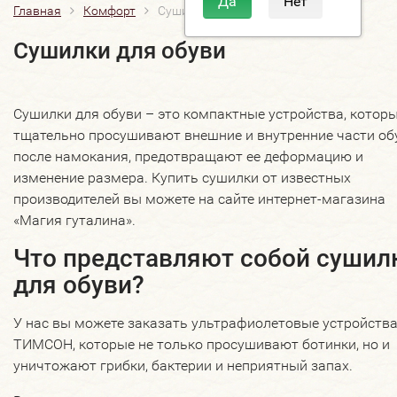
Главная
Комфорт
Сушилки для обуви
Сушилки для обуви
Сушилки для обуви – это компактные устройства, котор
тщательно просушивают внешние и внутренние части об
после намокания, предотвращают ее деформацию и
изменение размера. Купить сушилки от известных
производителей вы можете на сайте интернет-магазина
«Магия гуталина».
Что представляют собой сушил
для обуви?
У нас вы можете заказать ультрафиолетовые устройств
ТИМСОН, которые не только просушивают ботинки, но и
уничтожают грибки, бактерии и неприятный запах.