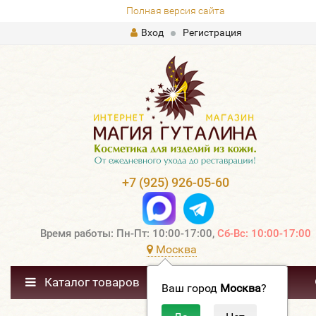
Полная версия сайта
Вход
Регистрация
+7 (925) 926-05-60
Время работы: Пн-Пт: 10:00-17:00,
Сб-Вс: 10:00-17:00
Москва
Каталог товаров
Ваш город
Москва
?