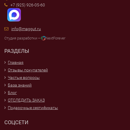
+7 (925) 926-05-60
info@maggut.ru
Студия разработки —
NextForever
РАЗДЕЛЫ
Главная
Отзывы покупателей
Частые вопросы
База знаний
Блог
ОТСЛЕДИТЬ ЗАКАЗ
Подарочные сертификаты
СОЦСЕТИ