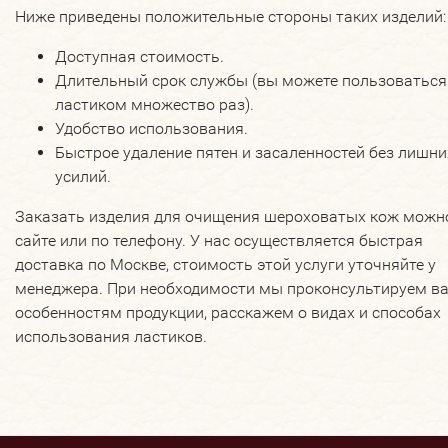
Ниже приведены положительные стороны таких изделий:
Доступная стоимость.
Длительный срок службы (вы можете пользоваться
ластиком множество раз).
Удобство использования.
Быстрое удаление пятен и засаленностей без лишни
усилий.
Заказать изделия для очищения шероховатых кож можн
сайте или по телефону. У нас осуществляется быстрая
доставка по Москве, стоимость этой услуги уточняйте у
менеджера. При необходимости мы проконсультируем ва
особенностям продукции, расскажем о видах и способах
использования ластиков.