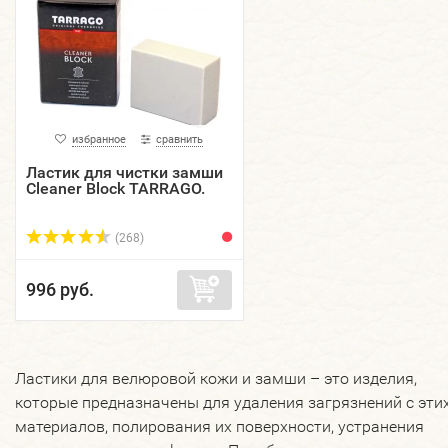
избранное
сравнить
Ластик для чистки замши
Cleaner Block TARRAGO.
(268)
996 руб.
Ластики для велюровой кожи и замши – это изделия,
которые предназначены для удаления загрязнений с эти
материалов, полирования их поверхности, устранения