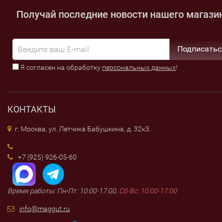
Получай последние новости нашего магази
Подписатьс
Я согласен на обработку
персональных данных
!
КОНТАКТЫ
г. Москва, ул. Летчика Бабушкина, д. 32к3.
+7 (925) 926-05-60
Время работы: Пн-Пт: 10:00-17:00,
Сб-Вс: 10:00-17:00
info@maggut.ru