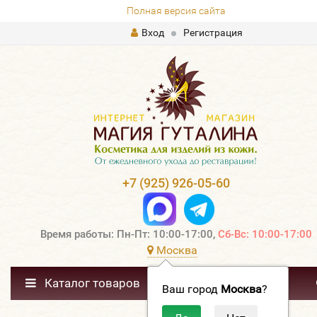
Полная версия сайта
Вход
Регистрация
+7 (925) 926-05-60
Время работы: Пн-Пт: 10:00-17:00,
Сб-Вс: 10:00-17:00
Москва
Каталог товаров
Ваш город
Москва
?