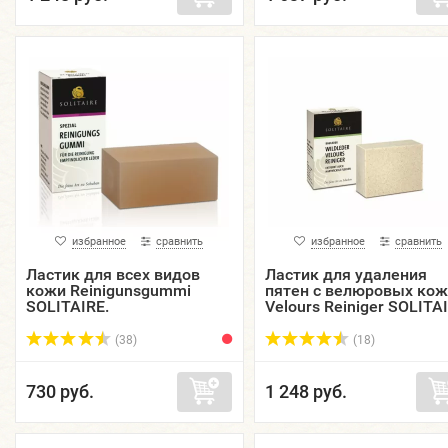
избранное
сравнить
избранное
сравнить
Ластик для всех видов
Ластик для удаления
кожи Reinigunsgummi
пятен с велюровых кож
SOLITAIRE.
Velours Reiniger SOLITAI
(38)
(18)
730 руб.
1 248 руб.