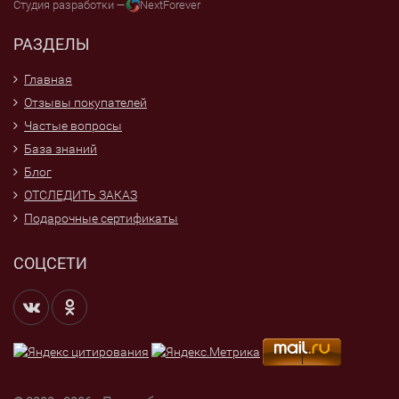
Студия разработки —
NextForever
РАЗДЕЛЫ
Главная
Отзывы покупателей
Частые вопросы
База знаний
Блог
ОТСЛЕДИТЬ ЗАКАЗ
Подарочные сертификаты
СОЦСЕТИ