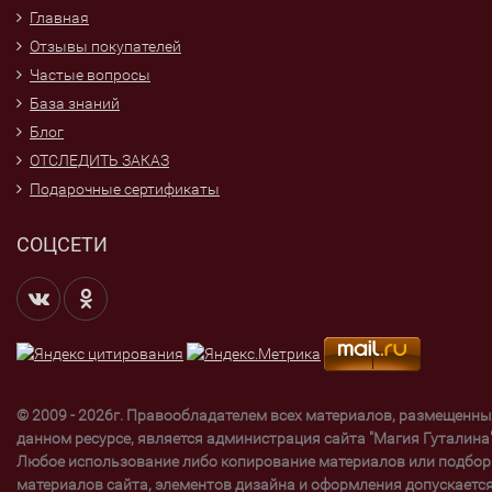
Главная
Отзывы покупателей
Частые вопросы
База знаний
Блог
ОТСЛЕДИТЬ ЗАКАЗ
Подарочные сертификаты
СОЦСЕТИ
© 2009 - 2026г. Правообладателем всех материалов, размещенны
данном ресурсе, является администрация сайта "Магия Гуталина"
Любое использование либо копирование материалов или подбор
материалов сайта, элементов дизайна и оформления допускаетс