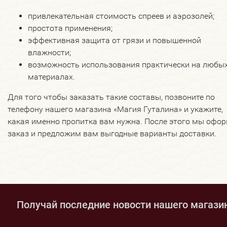
привлекательная стоимость спреев и аэрозолей;
простота применения;
эффективная защита от грязи и повышенной
влажности;
возможность использования практически на любы
материалах.
Для того чтобы заказать такие составы, позвоните по
телефону нашего магазина «Магия Гуталина» и укажите,
какая именно пропитка вам нужна. После этого мы офо
заказ и предложим вам выгодные варианты доставки.
Получай последние новости нашего магази