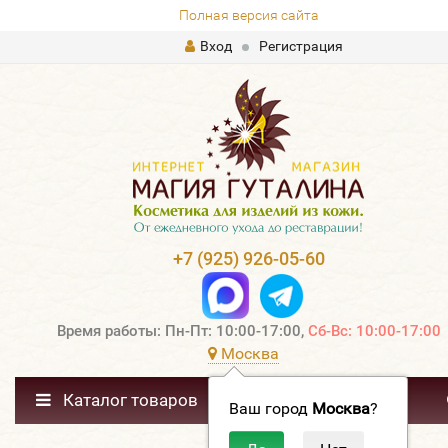
Полная версия сайта
Вход
Регистрация
+7 (925) 926-05-60
Время работы: Пн-Пт: 10:00-17:00,
Сб-Вс: 10:00-17:00
Москва
Каталог товаров
Ваш город
Москва
?