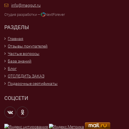
info@maggut.ru
Студия разработки —
NextForever
РАЗДЕЛЫ
Главная
Отзывы покупателей
Частые вопросы
База знаний
Блог
ОТСЛЕДИТЬ ЗАКАЗ
Подарочные сертификаты
СОЦСЕТИ