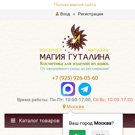
Полная версия сайта
Вход
Регистрация
+7 (925) 926-05-60
Время работы: Пн-Пт: 10:00-17:00,
Сб-Вс: 10:00-17:00
Москва
Каталог товаров
Ваш город
Москва
?