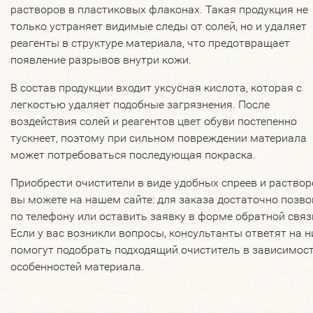
растворов в пластиковых флаконах. Такая продукция не
только устраняет видимые следы от солей, но и удаляет
реагенты в структуре материала, что предотвращает
появление разрывов внутри кожи.
В состав продукции входит уксусная кислота, которая с
легкостью удаляет подобные загрязнения. После
воздействия солей и реагентов цвет обуви постепенно
тускнеет, поэтому при сильном повреждении материала
может потребоваться последующая покраска.
Приобрести очистители в виде удобных спреев и раствор
вы можете на нашем сайте: для заказа достаточно позв
по телефону или оставить заявку в форме обратной связ
Если у вас возникли вопросы, консультанты ответят на н
помогут подобрать подходящий очиститель в зависимост
особенностей материала.