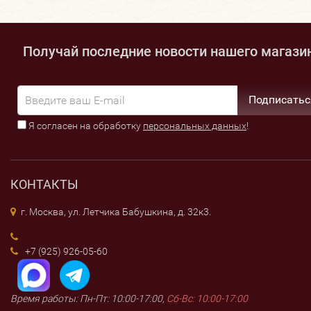
Получай последние новости нашего магази
Подписатьс
Я согласен на обработку
персональных данных
!
КОНТАКТЫ
г. Москва, ул. Летчика Бабушкина, д. 32к3.
+7 (925) 926-05-60
Время работы: Пн-Пт: 10:00-17:00,
Сб-Вс: 10:00-17:00