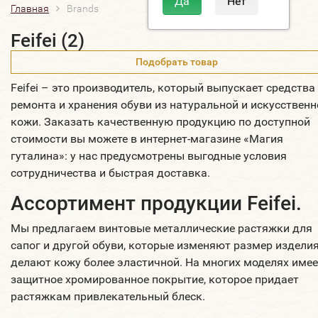
Главная
Brands
Feifei (2)
Подобрать товар
Feifei – это производитель, который выпускает средства
ремонта и хранения обуви из натуральной и искусственн
кожи. Заказать качественную продукцию по доступной
стоимости вы можете в интернет-магазине «Магия
гуталина»: у нас предусмотрены выгодные условия
сотрудничества и быстрая доставка.
Ассортимент продукции Feifei.
Мы предлагаем винтовые металлические растяжки для
сапог и другой обуви, которые изменяют размер изделия
делают кожу более эластичной. На многих моделях имее
защитное хромированное покрытие, которое придает
растяжкам привлекательный блеск.