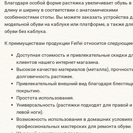
Благодаря особой форме растяжка увеличивает обувь в
длину и ширину в соответствии с анатомическими
особенностями стопы. Вы можете заказать устройства 
модельной обуви на каблуке или платформе, а также дл
обуви без каблука.
К преимуществам продукции Feifei относится следующее
Доступная стоимость и привлекательные скидки д
клиентов нашего интернет-магазина.
Высокое качество материалов (металла), прочност
долговечность растяжек.
Привлекательный внешний вид благодаря блестящ
покрытию.
Простота использования.
Универсальность (растяжки подходят для правой и
левой ноги).
Возможность использования в домашних условиях 
профессиональных мастерских для ремонта обуви.