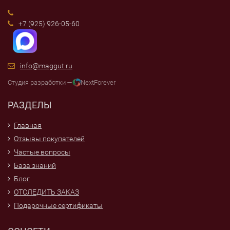
+7 (925) 926-05-60
info@maggut.ru
Студия разработки —
NextForever
РАЗДЕЛЫ
Главная
Отзывы покупателей
Частые вопросы
База знаний
Блог
ОТСЛЕДИТЬ ЗАКАЗ
Подарочные сертификаты