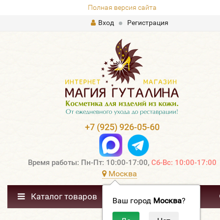
Полная версия сайта
Вход
Регистрация
+7 (925) 926-05-60
Время работы: Пн-Пт: 10:00-17:00,
Сб-Вс: 10:00-17:00
Москва
Каталог товаров
Ваш город
Москва
?