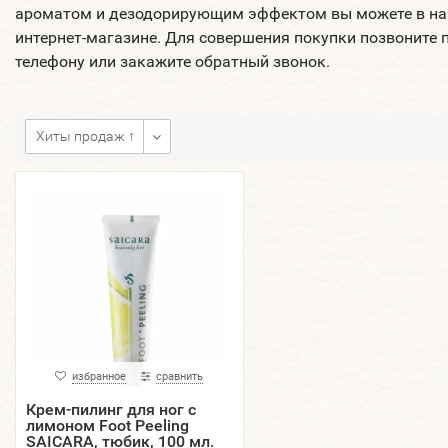
ароматом и дезодорирующим эффектом вы можете в н
интернет-магазине. Для совершения покупки позвоните 
телефону или закажите обратный звонок.
Хиты продаж ↑
избранное
сравнить
Крем-пилинг для ног с
лимоном Foot Peeling
SAICARA, тюбик, 100 мл.