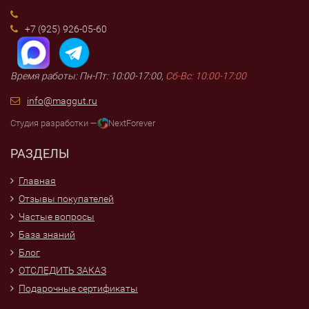
+7 (925) 926-05-60
Время работы: Пн-Пт: 10:00-17:00,
Сб-Вс: 10:00-17:00
info@maggut.ru
Студия разработки —
NextForever
РАЗДЕЛЫ
Главная
Отзывы покупателей
Частые вопросы
База знаний
Блог
ОТСЛЕДИТЬ ЗАКАЗ
Подарочные сертификаты