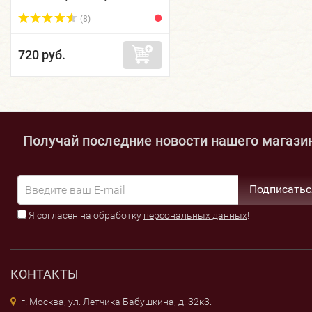
(8)
720 руб.
Получай последние новости нашего магази
Подписатьс
Я согласен на обработку
персональных данных
!
КОНТАКТЫ
г. Москва, ул. Летчика Бабушкина, д. 32к3.