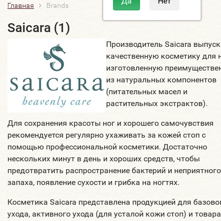
Главная
Brands
Saicara (1)
Производитель Saicara выпуск
качественную косметику для н
изготовленную преимуществе
из натуральных компонентов
(питательных масел и
растительных экстрактов).
Для сохранения красоты ног и хорошего самочувствия
рекомендуется регулярно ухаживать за кожей стоп с
помощью профессиональной косметики. Достаточно
нескольких минут в день и хороших средств, чтобы
предотвратить распространение бактерий и неприятного
запаха, появление сухости и грибка на ногтях.
Косметика Saicara представлена продукцией для базово
ухода, активного ухода (для усталой кожи стоп) и товар