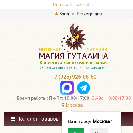
Полная версия сайта
Вход
Регистрация
+7 (925) 926-05-60
Время работы: Пн-Пт: 10:00-17:00,
Сб-Вс: 10:00-17:00
Москва
Каталог товаров
Ваш город
Москва
?