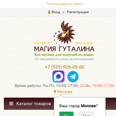
Полная версия сайта
Вход
Регистрация
+7 (925) 926-05-60
Время работы: Пн-Пт: 10:00-17:00,
Сб-Вс: 10:00-17:00
Москва
Каталог товаров
Ваш город
Москва
?