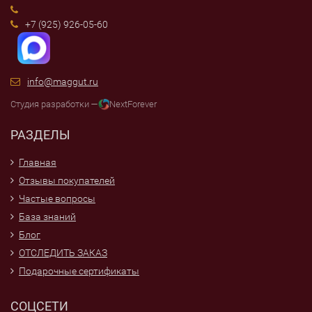
+7 (925) 926-05-60
info@maggut.ru
Студия разработки —
NextForever
РАЗДЕЛЫ
Главная
Отзывы покупателей
Частые вопросы
База знаний
Блог
ОТСЛЕДИТЬ ЗАКАЗ
Подарочные сертификаты
СОЦСЕТИ