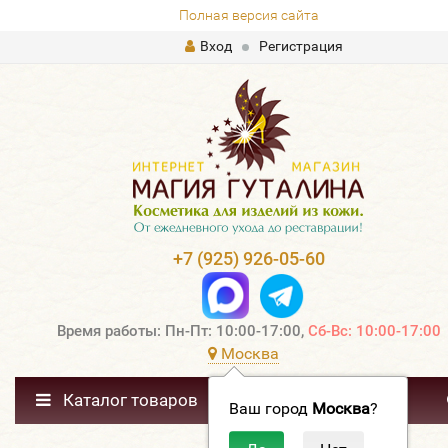
Полная версия сайта
Вход
Регистрация
+7 (925) 926-05-60
Время работы: Пн-Пт: 10:00-17:00,
Сб-Вс: 10:00-17:00
Москва
Каталог товаров
Ваш город
Москва
?