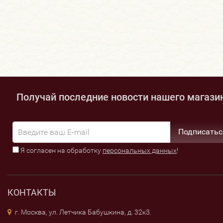
Получай последние новости нашего магази
Подписатьс
Я согласен на обработку
персональных данных
!
КОНТАКТЫ
г. Москва, ул. Летчика Бабушкина, д. 32к3.