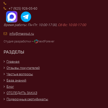
+7 (925) 926-05-60
Время работы: Пн-Пт: 10:00-17:00,
Сб-Вс: 10:00-17:00
info@maggut.ru
Студия разработки —
NextForever
РАЗДЕЛЫ
Главная
Отзывы покупателей
Частые вопросы
База знаний
Блог
ОТСЛЕДИТЬ ЗАКАЗ
Подарочные сертификаты