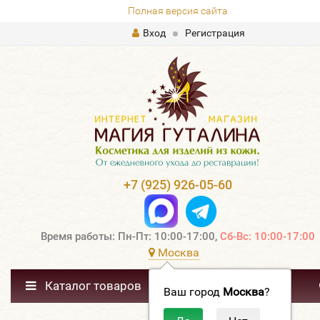
Полная версия сайта
Вход
Регистрация
+7 (925) 926-05-60
Время работы: Пн-Пт: 10:00-17:00,
Сб-Вс: 10:00-17:00
Москва
Каталог товаров
Ваш город
Москва
?