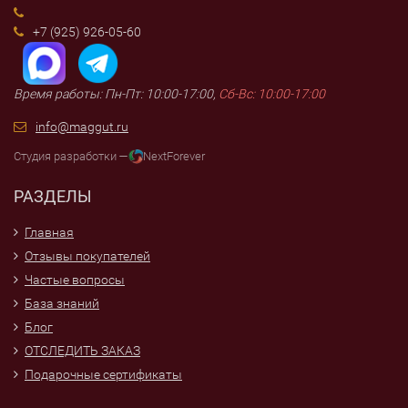
+7 (925) 926-05-60
Время работы: Пн-Пт: 10:00-17:00,
Сб-Вс: 10:00-17:00
info@maggut.ru
Студия разработки —
NextForever
РАЗДЕЛЫ
Главная
Отзывы покупателей
Частые вопросы
База знаний
Блог
ОТСЛЕДИТЬ ЗАКАЗ
Подарочные сертификаты