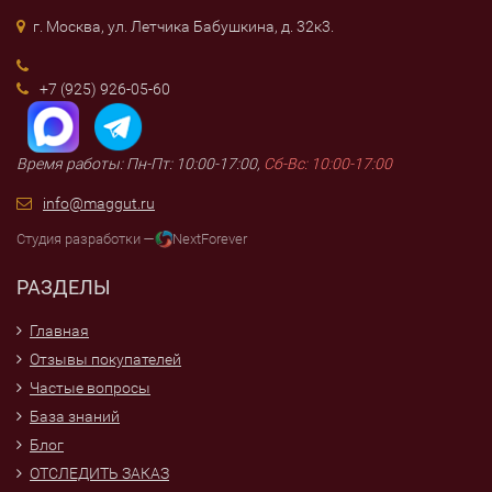
г. Москва, ул. Летчика Бабушкина, д. 32к3.
+7 (925) 926-05-60
Время работы: Пн-Пт: 10:00-17:00,
Сб-Вс: 10:00-17:00
info@maggut.ru
Студия разработки —
NextForever
РАЗДЕЛЫ
Главная
Отзывы покупателей
Частые вопросы
База знаний
Блог
ОТСЛЕДИТЬ ЗАКАЗ