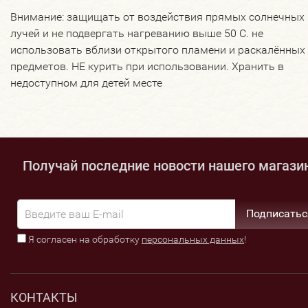
Внимание: защищать от воздействия прямых солнечных
лучей и не подвергать нагреванию выше 50 С. не
использовать вблизи открытого пламени и раскалённых
предметов. НЕ курить при использовании. Хранить в
недоступном для детей месте
Получай последние новости нашего магази
Подписатьс
Я согласен на обработку
персональных данных
!
КОНТАКТЫ