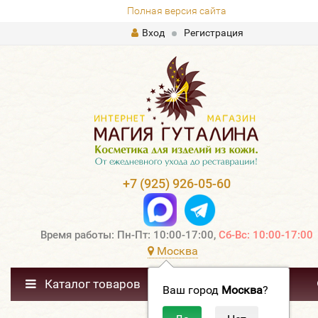
Полная версия сайта
Вход
Регистрация
+7 (925) 926-05-60
Время работы: Пн-Пт: 10:00-17:00,
Сб-Вс: 10:00-17:00
Москва
Каталог товаров
Ваш город
Москва
?