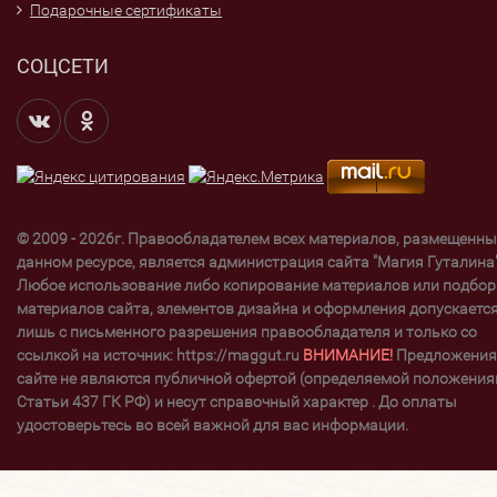
Подарочные сертификаты
СОЦСЕТИ
© 2009 - 2026г. Правообладателем всех материалов, размещенны
данном ресурсе, является администрация сайта "Магия Гуталина"
Любое использование либо копирование материалов или подбор
материалов сайта, элементов дизайна и оформления допускаетс
лишь с письменного разрешения правообладателя и только со
ссылкой на источник: https://maggut.ru
ВНИМАНИЕ!
Предложения
сайте не являются публичной офертой (определяемой положени
Статьи 437 ГК РФ) и несут справочный характер . До оплаты
удостоверьтесь во всей важной для вас информации.