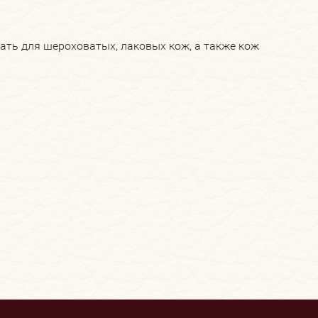
вать для шероховатых, лаковых кож, а также кож