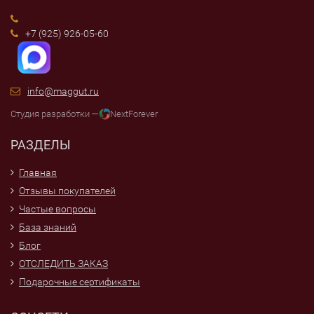
+7 (925) 926-05-60
info@maggut.ru
Студия разработки —
NextForever
РАЗДЕЛЫ
Главная
Отзывы покупателей
Частые вопросы
База знаний
Блог
ОТСЛЕДИТЬ ЗАКАЗ
Подарочные сертификаты