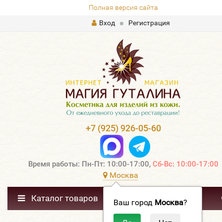
Полная версия сайта
Вход
Регистрация
+7 (925) 926-05-60
Время работы: Пн-Пт: 10:00-17:00,
Сб-Вс: 10:00-17:00
Москва
Каталог товаров
Ваш город
Москва
?