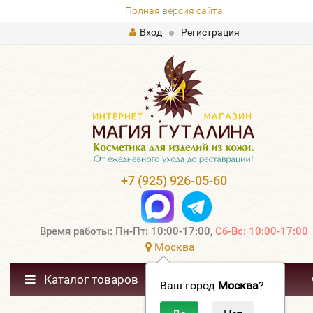
Полная версия сайта
Вход
Регистрация
+7 (925) 926-05-60
Время работы: Пн-Пт: 10:00-17:00,
Сб-Вс: 10:00-17:00
Москва
Каталог товаров
Ваш город
Москва
?