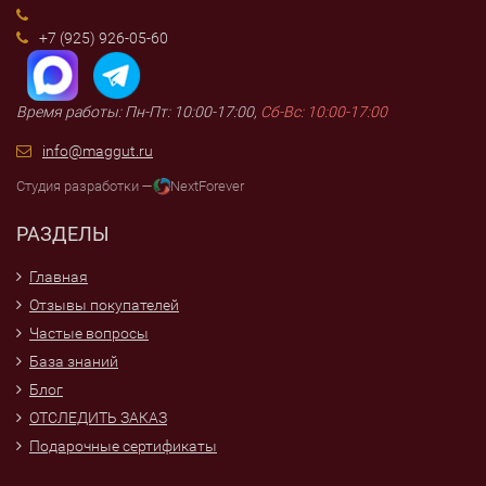
+7 (925) 926-05-60
Время работы: Пн-Пт: 10:00-17:00,
Сб-Вс: 10:00-17:00
info@maggut.ru
Студия разработки —
NextForever
РАЗДЕЛЫ
Главная
Отзывы покупателей
Частые вопросы
База знаний
Блог
ОТСЛЕДИТЬ ЗАКАЗ
Подарочные сертификаты