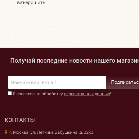
взъерошить.
Получай последние новости нашего магази
Подписатьс
Я согласен на обработку
персональных данных
!
КОНТАКТЫ
г. Москва, ул. Летчика Бабушкина, д. 32к3.