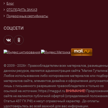
Блог
ОТСЛЕДИТЬ ЗАКАЗ
Подарочные сертификаты
СОЦСЕТИ
© 2009 - 2026г. Правообладателем всех материалов, размещенны
данном ресурсе, является администрация сайта "Магия Гуталина"
Любое использование либо копирование материалов или подбор
материалов сайта, элементов дизайна и оформления допускаетс
лишь с письменного разрешения правообладателя и только со
ссылкой на источник: https://maggut.ru
ВНИМАНИЕ!
Предложения
сайте не являются публичной офертой (определяемой положени
Статьи 437 ГК РФ) и несут справочный характер . До оплаты
удостоверьтесь во всей важной для вас информации.