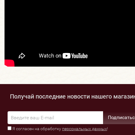
Получай последние новости нашего магази
Подписатьс
Я согласен на обработку
персональных данных
!