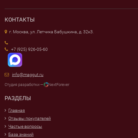
КОНТАКТЫ
г. Москва, ул. Летчика Бабушкина, д. 32к3.
+7 (925) 926-05-60
info@maggut.ru
Студия разработки —
NextForever
РАЗДЕЛЫ
Главная
Отзывы покупателей
Частые вопросы
База знаний