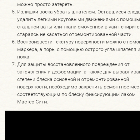
можно просто затереть.
Излишки воска убрать шпателем. Оставшиеся след
удалить легкими круговыми движениями с помощ
стальной ваты или ткани смоченной в уайт-спирите
стараясь не касаться отремонтированной части.
Воспроизвести текстуру поверхности можно с пом
маркера, а поры с помощью острого угла шпателя 
ножа.
Для защиты восстановленного повреждения от
загрязнения и деформации, а также для выравнива
степени блеска основной и отремонтированной
поверхности, необходимо закрепить ремонтное мес
соответствующим по блеску фиксирующим лаком
Мастер Сити.