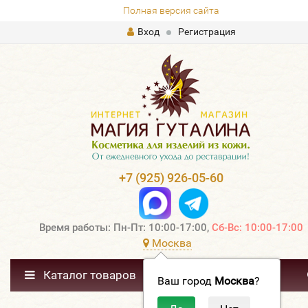
Полная версия сайта
Вход
Регистрация
+7 (925) 926-05-60
Время работы: Пн-Пт: 10:00-17:00,
Сб-Вс: 10:00-17:00
Москва
Каталог товаров
Ваш город
Москва
?