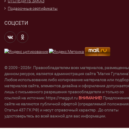
ОТСЛЕДИТЬ ЗАКАЗ
Подарочные сертификаты
СОЦСЕТИ
© 2009 - 2026г. Правообладателем всех материалов, размещенны
данном ресурсе, является администрация сайта "Магия Гуталина"
Любое использование либо копирование материалов или подбор
материалов сайта, элементов дизайна и оформления допускаетс
лишь с письменного разрешения правообладателя и только со
ссылкой на источник: https://maggut.ru
ВНИМАНИЕ!
Предложения
сайте не являются публичной офертой (определяемой положени
Статьи 437 ГК РФ) и несут справочный характер . До оплаты
удостоверьтесь во всей важной для вас информации.