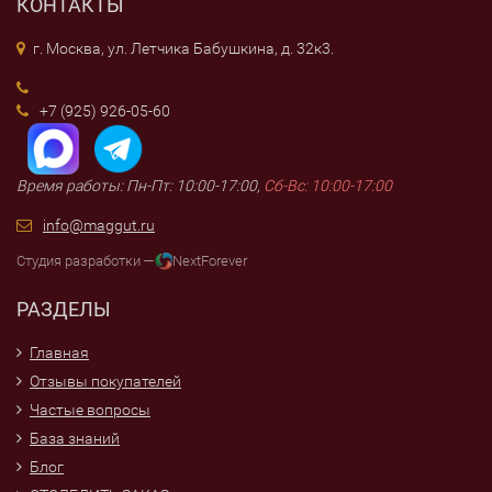
КОНТАКТЫ
г. Москва, ул. Летчика Бабушкина, д. 32к3.
+7 (925) 926-05-60
Время работы: Пн-Пт: 10:00-17:00,
Сб-Вс: 10:00-17:00
info@maggut.ru
Студия разработки —
NextForever
РАЗДЕЛЫ
Главная
Отзывы покупателей
Частые вопросы
База знаний
Блог