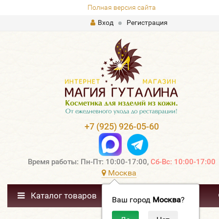
Полная версия сайта
Вход
Регистрация
+7 (925) 926-05-60
Время работы: Пн-Пт: 10:00-17:00,
Сб-Вс: 10:00-17:00
Москва
Каталог товаров
Ваш город
Москва
?