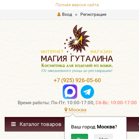
Полная версия сайта
Вход
Регистрация
+7 (925) 926-05-60
Время работы: Пн-Пт: 10:00-17:00,
Сб-Вс: 10:00-17:00
Москва
Каталог товаров
Ваш город
Москва
?