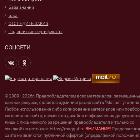
База знаний
Блог
ОТСЛЕДИТЬ ЗАКАЗ
Подарочные сертификаты
СОЦСЕТИ
© 2009 - 2026г. Правообладателем всех материалов, размещенны
данном ресурсе, является администрация сайта "Магия Гуталина"
Любое использование либо копирование материалов или подбор
материалов сайта, элементов дизайна и оформления допускаетс
лишь с письменного разрешения правообладателя и только со
ссылкой на источник: https://maggut.ru
ВНИМАНИЕ!
Предложения
сайте не являются публичной офертой (определяемой положени