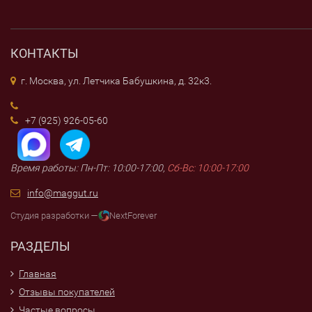
КОНТАКТЫ
г. Москва, ул. Летчика Бабушкина, д. 32к3.
+7 (925) 926-05-60
Время работы: Пн-Пт: 10:00-17:00,
Сб-Вс: 10:00-17:00
info@maggut.ru
Студия разработки —
NextForever
РАЗДЕЛЫ
Главная
Отзывы покупателей
Частые вопросы