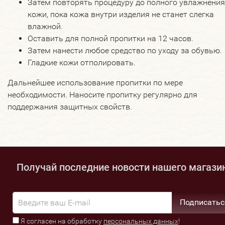
Затем повторять процедуру до полного увлажнения
кожи, пока кожа внутри изделия не станет слегка
влажной.
Оставить для полной пропитки на 12 часов.
Затем нанести любое средство по уходу за обувью.
Гладкие кожи отпол
ировать.
Дальнейшее использование пропитки по мере
необходимости. Наносите пропитку регулярно для
поддержания защитных свойств.
Получай последние новости нашего магази
Подписатьс
Я согласен на обработку
персональных данных
!