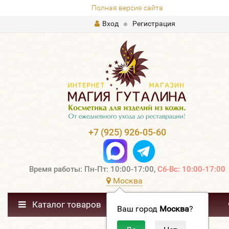
Полная версия сайта
Вход
Регистрация
+7 (925) 926-05-60
Время работы: Пн-Пт: 10:00-17:00,
Сб-Вс: 10:00-17:00
Москва
Каталог товаров
Ваш город
Москва
?