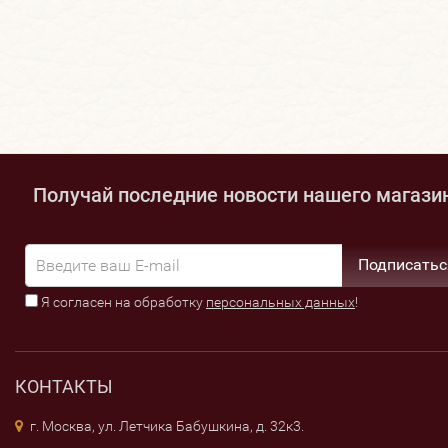
Получай последние новости нашего магази
Подписатьс
Я согласен на обработку
персональных данных
!
КОНТАКТЫ
г. Москва, ул. Летчика Бабушкина, д. 32к3.