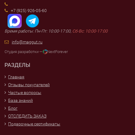
+7 (925) 926-05-60
Время работы: Пн-Пт: 10:00-17:00,
Сб-Вс: 10:00-17:00
info@maggut.ru
Студия разработки —
NextForever
РАЗДЕЛЫ
Главная
Отзывы покупателей
Частые вопросы
База знаний
Блог
ОТСЛЕДИТЬ ЗАКАЗ
Подарочные сертификаты