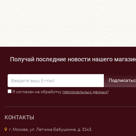
Получай последние новости нашего магази
Подписатьс
Я согласен на обработку
персональных данных
!
КОНТАКТЫ
г. Москва, ул. Летчика Бабушкина, д. 32к3.