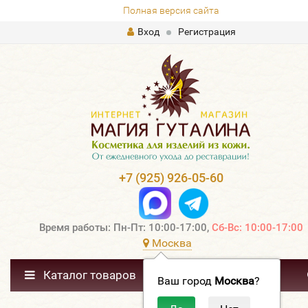
Полная версия сайта
Вход
Регистрация
+7 (925) 926-05-60
Время работы: Пн-Пт: 10:00-17:00,
Сб-Вс: 10:00-17:00
Москва
Каталог товаров
Ваш город
Москва
?