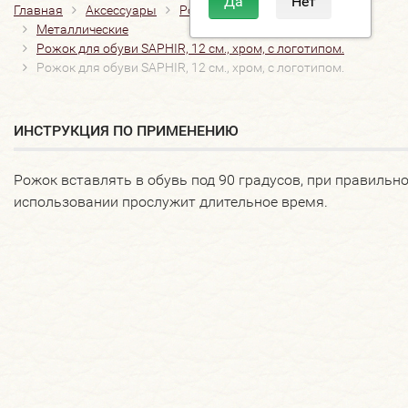
Главная
Аксессуары
Рожки, ложки для обуви
Металлические
Рожок для обуви SAPHIR, 12 см., хром, с логотипом.
Рожок для обуви SAPHIR, 12 см., хром, с логотипом.
ИНСТРУКЦИЯ ПО ПРИМЕНЕНИЮ
Рожок вставлять в обувь под 90 градусов, при правильн
использовании прослужит длительное время.