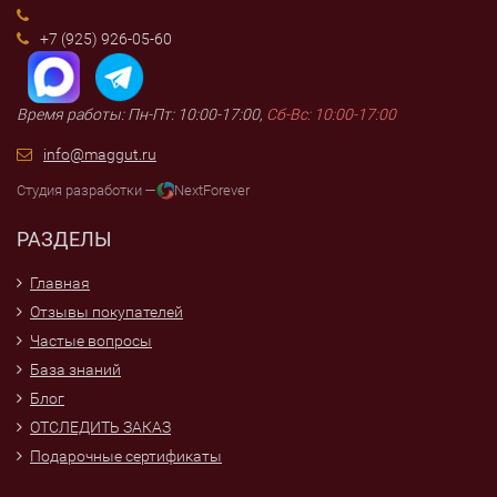
+7 (925) 926-05-60
Время работы: Пн-Пт: 10:00-17:00,
Сб-Вс: 10:00-17:00
info@maggut.ru
Студия разработки —
NextForever
РАЗДЕЛЫ
Главная
Отзывы покупателей
Частые вопросы
База знаний
Блог
ОТСЛЕДИТЬ ЗАКАЗ
Подарочные сертификаты