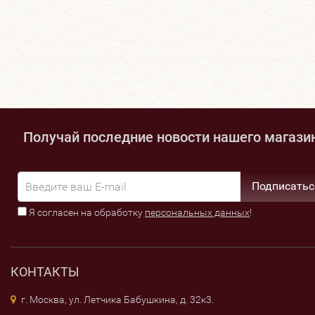
Получай последние новости нашего магази
Подписатьс
Я согласен на обработку
персональных данных
!
КОНТАКТЫ
г. Москва, ул. Летчика Бабушкина, д. 32к3.