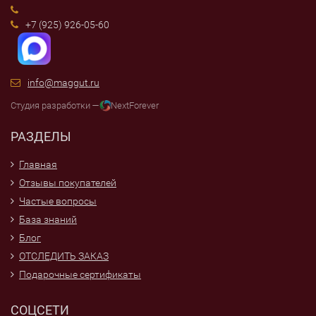
+7 (925) 926-05-60
info@maggut.ru
Студия разработки —
NextForever
РАЗДЕЛЫ
Главная
Отзывы покупателей
Частые вопросы
База знаний
Блог
ОТСЛЕДИТЬ ЗАКАЗ
Подарочные сертификаты
СОЦСЕТИ