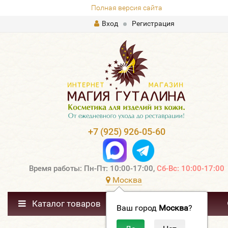
Полная версия сайта
Вход
Регистрация
+7 (925) 926-05-60
Время работы: Пн-Пт: 10:00-17:00,
Сб-Вс: 10:00-17:00
Москва
Каталог товаров
Ваш город
Москва
?