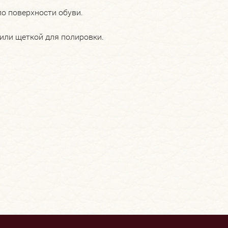
о поверхности обуви.
или щеткой для полировки.