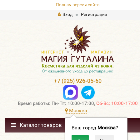
Полная версия сайта
Вход
Регистрация
+7 (925) 926-05-60
Время работы: Пн-Пт: 10:00-17:00,
Сб-Вс: 10:00-17:00
Москва
Каталог товаров
Ваш город
Москва
?