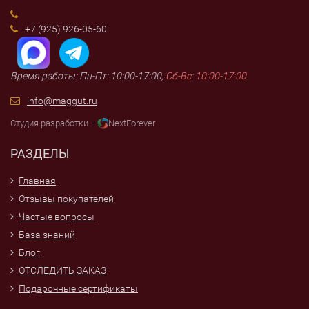
+7 (925) 926-05-60
Время работы: Пн-Пт: 10:00-17:00,
Сб-Вс: 10:00-17:00
info@maggut.ru
Студия разработки —
NextForever
РАЗДЕЛЫ
Главная
Отзывы покупателей
Частые вопросы
База знаний
Блог
ОТСЛЕДИТЬ ЗАКАЗ
Подарочные сертификаты