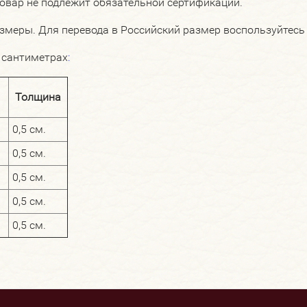
Товар не подлежит обязательной сертификации.
змеры. Для перевода в Российский размер воспользуйтесь 
 сантиметрах
:
Толщина
0,5 см.
0,5 см.
0,5 см.
0,5 см.
0,5 см.