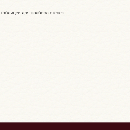
таблицей для подбора стелек.