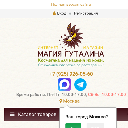
Полная версия сайта
Вход
Регистрация
+7 (925) 926-05-60
Время работы: Пн-Пт: 10:00-17:00,
Сб-Вс: 10:00-17:00
Москва
Каталог товаров
Ваш город
Москва
?