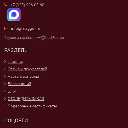
+7 (925) 926-05-60
info@maggut.ru
Студия разработки —
NextForever
РАЗДЕЛЫ
Главная
Отзывы покупателей
Частые вопросы
База знаний
Блог
ОТСЛЕДИТЬ ЗАКАЗ
Подарочные сертификаты
СОЦСЕТИ