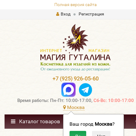
Полная версия сайта
Вход
Регистрация
+7 (925) 926-05-60
Время работы: Пн-Пт: 10:00-17:00,
Сб-Вс: 10:00-17:00
Москва
Каталог товаров
Ваш город
Москва
?