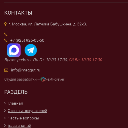
КОНТАКТЫ
г. Москва, ул. Летчика Бабушкина, д. 32к3.
+7 (925) 926-05-60
Время работы: Пн-Пт: 10:00-17:00,
Сб-Вс: 10:00-17:00
info@maggut.ru
Студия разработки —
NextForever
РАЗДЕЛЫ
Главная
Отзывы покупателей
Частые вопросы
База знаний