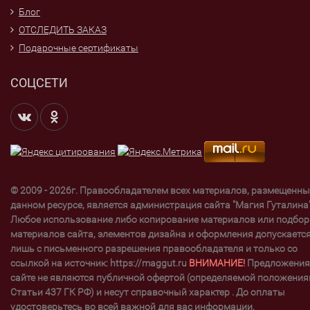
Блог
ОТСЛЕДИТЬ ЗАКАЗ
Подарочные сертификаты
СОЦСЕТИ
© 2009 - 2026г. Правообладателем всех материалов, размещенны
данном ресурсе, является администрация сайта "Магия Гуталина"
Любое использование либо копирование материалов или подбор
материалов сайта, элементов дизайна и оформления допускаетс
лишь с письменного разрешения правообладателя и только со
ссылкой на источник: https://maggut.ru
ВНИМАНИЕ!
Предложения
сайте не являются публичной офертой (определяемой положени
Статьи 437 ГК РФ) и несут справочный характер . До оплаты
удостоверьтесь во всей важной для вас информации.