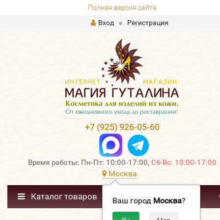
Полная версия сайта
Вход
Регистрация
+7 (925) 926-05-60
Время работы: Пн-Пт: 10:00-17:00,
Сб-Вс: 10:00-17:00
Москва
Каталог товаров
Ваш город
Москва
?