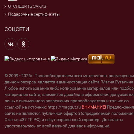
ОТСЛЕДИТЬ ЗАКАЗ
Подарочные сертификаты
СОЦСЕТИ
© 2009 - 2026г. Правообладателем всех материалов, размещенны
данном ресурсе, является администрация сайта "Магия Гуталина"
Любое использование либо копирование материалов или подбор
материалов сайта, элементов дизайна и оформления допускаетс
лишь с письменного разрешения правообладателя и только со
ссылкой на источник: https://maggut.ru
ВНИМАНИЕ!
Предложения
сайте не являются публичной офертой (определяемой положени
Статьи 437 ГК РФ) и несут справочный характер . До оплаты
удостоверьтесь во всей важной для вас информации.