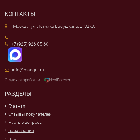
КОНТАКТЫ
г. Москва, ул. Летчика Бабушкина, д. 32к3.
+7 (925) 926-05-60
info@maggut.ru
Студия разработки —
NextForever
РАЗДЕЛЫ
Главная
Отзывы покупателей
Частые вопросы
База знаний
Блог