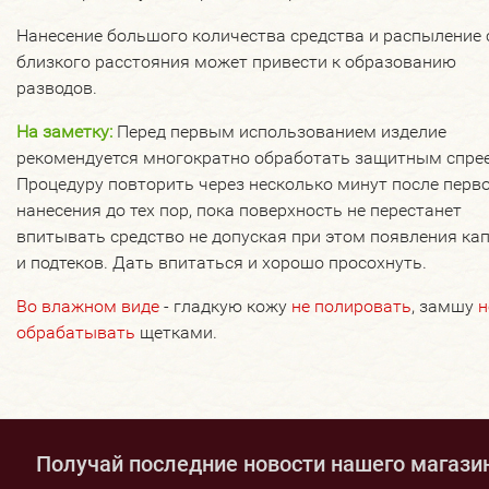
Нанесение большого количества средства и распыление 
близкого расстояния может привести к образованию
разводов.
На заметку:
Перед первым использованием изделие
рекомендуется многократно обработать защитным спре
Процедуру повторить через несколько минут после перв
нанесения до тех пор, пока поверхность не перестанет
впитывать средство не допуская при этом появления ка
и подтеков. Дать впитаться и хорошо просохнуть.
Во влажном виде
- гладкую кожу
не полировать
, замшу
н
обрабатывать
щетками.
Получай последние новости нашего магази