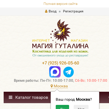
Полная версия сайта
Вход
Регистрация
+7 (925) 926-05-60
Время работы: Пн-Пт: 10:00-17:00,
Сб-Вс: 10:00-17:00
Москва
Каталог товаров
Ваш город
Москва
?