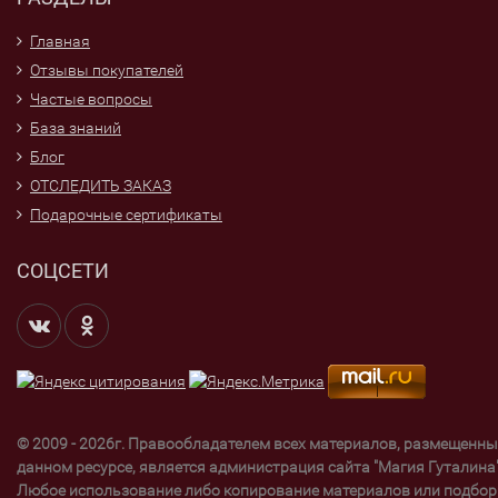
Главная
Отзывы покупателей
Частые вопросы
База знаний
Блог
ОТСЛЕДИТЬ ЗАКАЗ
Подарочные сертификаты
СОЦСЕТИ
© 2009 - 2026г. Правообладателем всех материалов, размещенны
данном ресурсе, является администрация сайта "Магия Гуталина"
Любое использование либо копирование материалов или подбор