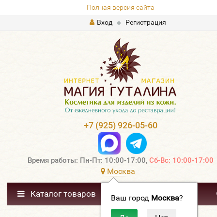
Полная версия сайта
Вход
Регистрация
+7 (925) 926-05-60
Время работы: Пн-Пт: 10:00-17:00,
Сб-Вс: 10:00-17:00
Москва
Каталог товаров
Ваш город
Москва
?