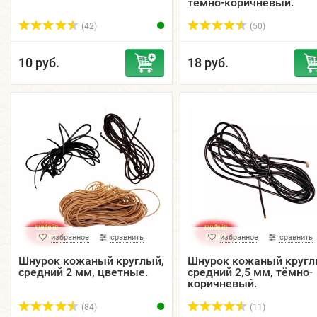
тёмно-коричневый.
(42)
(50)
10 руб.
18 руб.
избранное
сравнить
избранное
сравнить
Шнурок кожаный круглый,
Шнурок кожаный кругл
средний 2 мм, цветные.
средний 2,5 мм, тёмно-
коричневый.
(84)
(11)