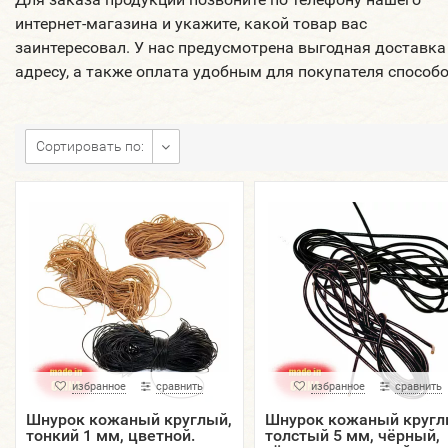
интернет-магазина и укажите, какой товар вас
заинтересовал. У нас предусмотрена выгодная доставка
адресу, а также оплата удобным для покупателя способ
Сортировать по:
избранное
сравнить
избранное
сравнить
Шнурок кожаный круглый,
Шнурок кожаный кругл
тонкий 1 мм, цветной.
толстый 5 мм, чёрный,