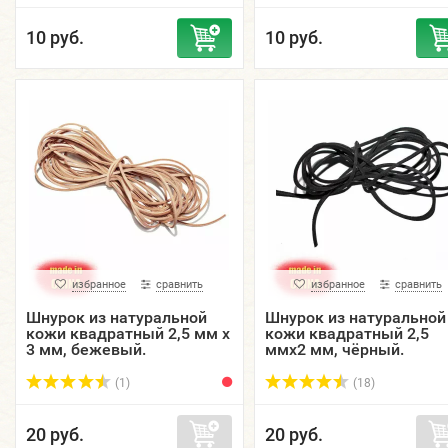
10 руб.
10 руб.
избранное
сравнить
избранное
сравнить
Шнурок из натуральной
Шнурок из натуральной
кожи квадратный 2,5 мм х
кожи квадратный 2,5
3 мм, бежевый.
ммх2 мм, чёрный.
(1)
(18)
20 руб.
20 руб.