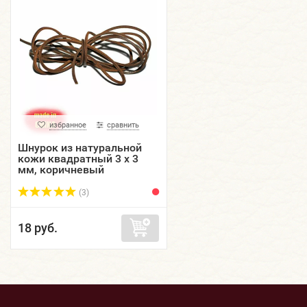
избранное
сравнить
Шнурок из натуральной
кожи квадратный 3 х 3
мм, коричневый
(3)
18 руб.