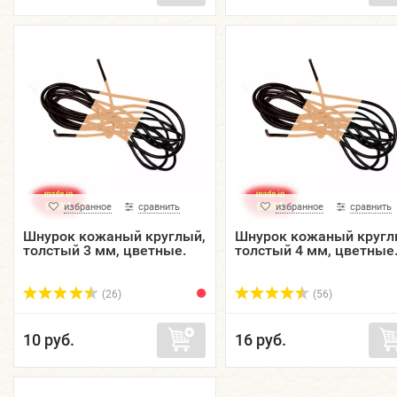
избранное
сравнить
избранное
сравнить
Шнурок кожаный круглый,
Шнурок кожаный кругл
толстый 3 мм, цветные.
толстый 4 мм, цветные
(26)
(56)
10 руб.
16 руб.