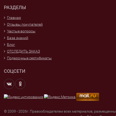
РАЗДЕЛЫ
Главная
Отзывы покупателей
Частые вопросы
База знаний
Блог
ОТСЛЕДИТЬ ЗАКАЗ
Подарочные сертификаты
СОЦСЕТИ
© 2009 - 2026г. Правообладателем всех материалов, размещенны