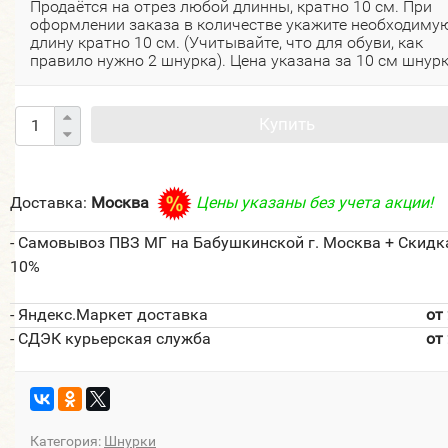
Продаётся на отрез любой длинны, кратно 10 см. При
оформлении заказа в количестве укажите необходиму
длину кратно 10 см. (Учитывайте, что для обуви, как
правило нужно 2 шнурка). Цена указана за 10 см шнурк
Купить
Доставка:
Москва
Цены указаны без учета акции!
- Самовывоз ПВЗ МГ на Бабушкинской г. Москва + Скидк
10%
- Яндекс.Маркет доставка
от
- СДЭК курьерская служба
от
Категория:
Шнурки