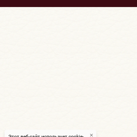
Этот веб-сайт использует cookie-