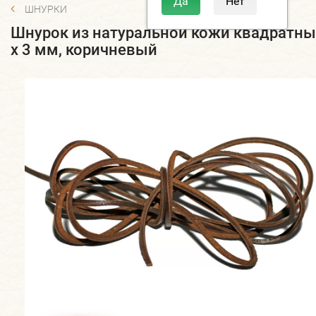
ШНУРКИ
Шнурок из натуральной кожи квадратны
х 3 мм, коричневый