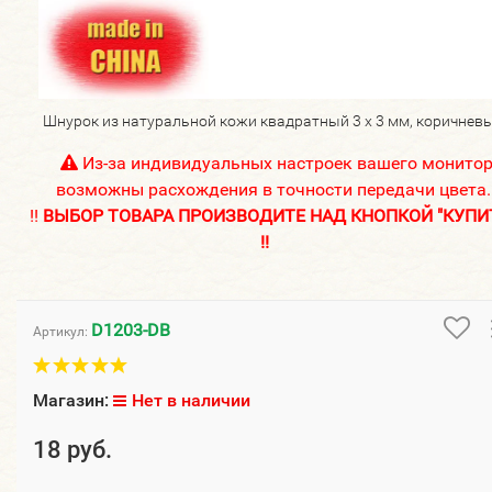
Шнурок из натуральной кожи квадратный 3 х 3 мм, коричнев
Из-за индивидуальных настроек вашего монито
возможны расхождения в точности передачи цвета.
!!
ВЫБОР ТОВАРА ПРОИЗВОДИТЕ НАД КНОПКОЙ "КУПИ
!!
D1203-DB
Артикул:
Магазин:
Нет в наличии
18 руб.