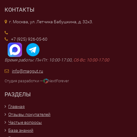
КОНТАКТЫ
г. Москва, ул. Летчика Бабушкина, д. 32к3.
+7 (925) 926-05-60
Время работы: Пн-Пт: 10:00-17:00,
Сб-Вс: 10:00-17:00
info@maggut.ru
Студия разработки —
NextForever
РАЗДЕЛЫ
Главная
Отзывы покупателей
Частые вопросы
База знаний