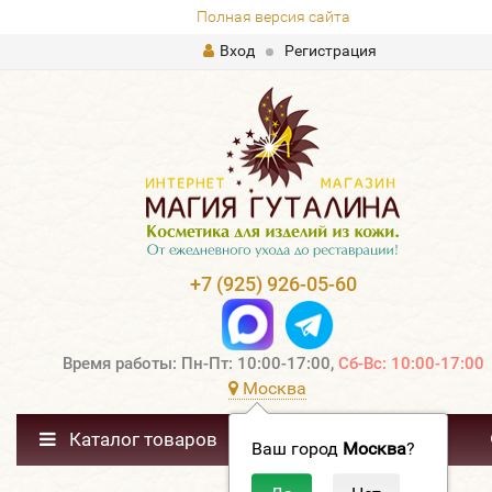
Полная версия сайта
Вход
Регистрация
+7 (925) 926-05-60
Время работы: Пн-Пт: 10:00-17:00,
Сб-Вс: 10:00-17:00
Москва
Каталог товаров
Ваш город
Москва
?