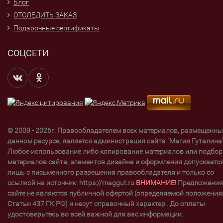
Блог
ОТСЛЕДИТЬ ЗАКАЗ
Подарочные сертификаты
СОЦСЕТИ
© 2009 - 2026г. Правообладателем всех материалов, размещенны
данном ресурсе, является администрация сайта "Магия Гуталина"
Любое использование либо копирование материалов или подбор
материалов сайта, элементов дизайна и оформления допускаетс
лишь с письменного разрешения правообладателя и только со
ссылкой на источник: https://maggut.ru
ВНИМАНИЕ!
Предложения
сайте не являются публичной офертой (определяемой положени
Статьи 437 ГК РФ) и несут справочный характер . До оплаты
удостоверьтесь во всей важной для вас информации.