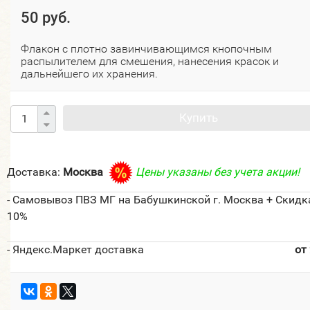
50 руб.
Флакон с плотно завинчивающимся кнопочным
распылителем для смешения, нанесения красок и
дальнейшего их хранения.
Купить
Доставка:
Москва
Цены указаны без учета акции!
- Самовывоз ПВЗ МГ на Бабушкинской г. Москва + Скидк
10%
- Яндекс.Маркет доставка
от