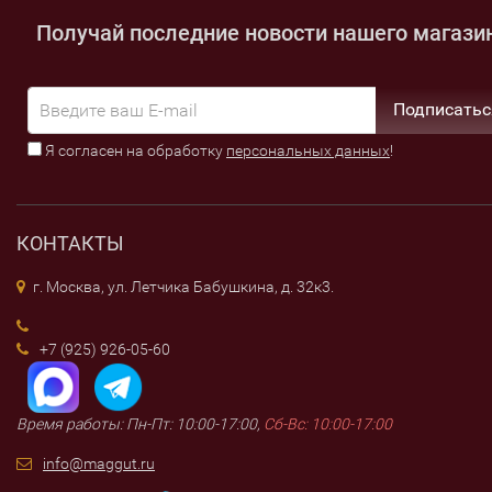
Получай последние новости нашего магази
Подписатьс
Я согласен на обработку
персональных данных
!
КОНТАКТЫ
г. Москва, ул. Летчика Бабушкина, д. 32к3.
+7 (925) 926-05-60
Время работы: Пн-Пт: 10:00-17:00,
Сб-Вс: 10:00-17:00
info@maggut.ru