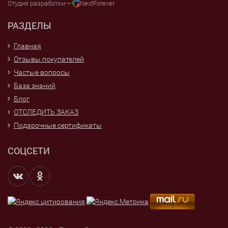
Студия разработки —
NextForever
РАЗДЕЛЫ
Главная
Отзывы покупателей
Частые вопросы
База знаний
Блог
ОТСЛЕДИТЬ ЗАКАЗ
Подарочные сертификаты
СОЦСЕТИ