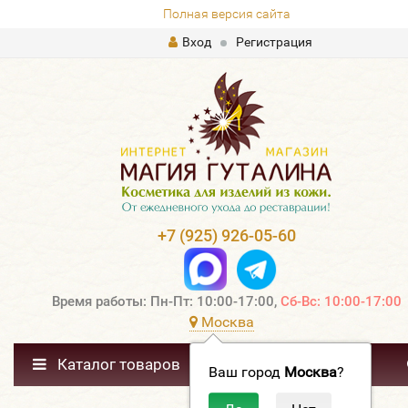
Полная версия сайта
Вход
Регистрация
+7 (925) 926-05-60
Время работы: Пн-Пт: 10:00-17:00,
Сб-Вс: 10:00-17:00
Москва
Каталог товаров
Ваш город
Москва
?