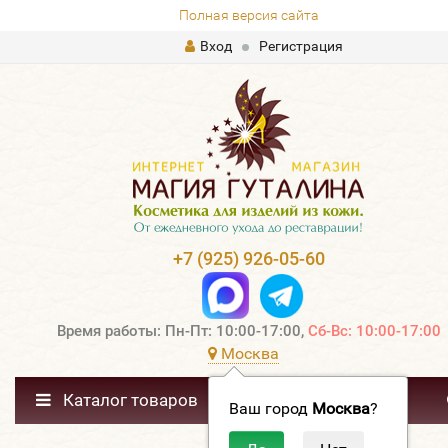
Полная версия сайта
Вход
Регистрация
+7 (925) 926-05-60
Время работы: Пн-Пт: 10:00-17:00,
Сб-Вс: 10:00-17:00
Москва
Каталог товаров
Ваш город
Москва
?