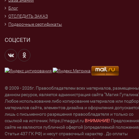
База знаний
Блог
ОТСЛЕДИТЬ ЗАКАЗ
Подарочные сертификаты
СОЦСЕТИ
© 2009 - 2026г. Правообладателем всех материалов, размещенны
данном ресурсе, является администрация сайта "Магия Гуталина"
Любое использование либо копирование материалов или подбор
материалов сайта, элементов дизайна и оформления допускаетс
лишь с письменного разрешения правообладателя и только со
ссылкой на источник: https://maggut.ru
ВНИМАНИЕ!
Предложения
сайте не являются публичной офертой (определяемой положени
Статьи 437 ГК РФ) и несут справочный характер . До оплаты