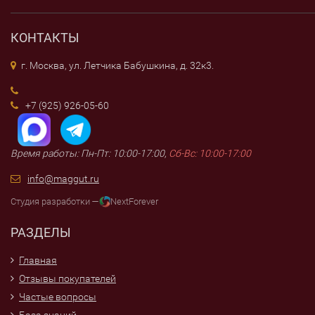
КОНТАКТЫ
г. Москва, ул. Летчика Бабушкина, д. 32к3.
+7 (925) 926-05-60
Время работы: Пн-Пт: 10:00-17:00,
Сб-Вс: 10:00-17:00
info@maggut.ru
Студия разработки —
NextForever
РАЗДЕЛЫ
Главная
Отзывы покупателей
Частые вопросы