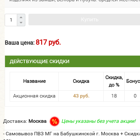
Купить
817 руб.
Ваша цена:
ДЕЙСТВУЮЩИЕ СКИДКИ
Скидка,
Название
Скидка
Бону
до %
Акционная скидка
43 руб.
18
0
Доставка:
Москва
Цены указаны без учета акции!
- Самовывоз ПВЗ МГ на Бабушкинской г. Москва + Скидк