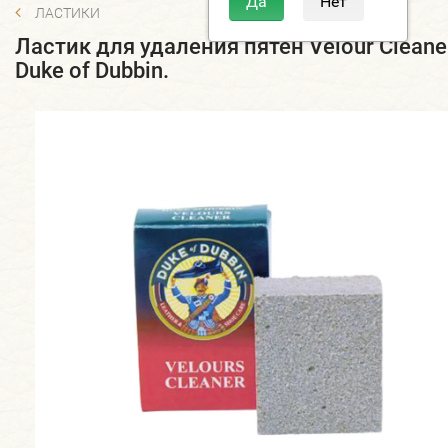
ЛАСТИКИ
Ластик для удаления пятен Velour Cleane
Duke of Dubbin.