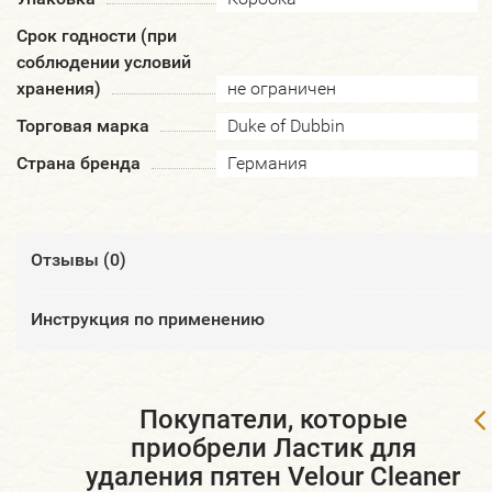
Срок годности (при
соблюдении условий
хранения)
не ограничен
Торговая марка
Duke of Dubbin
Страна бренда
Германия
Отзывы (
0
)
​Инструкция по применению
Покупатели, которые
приобрели Ластик для
удаления пятен Velour Cleaner