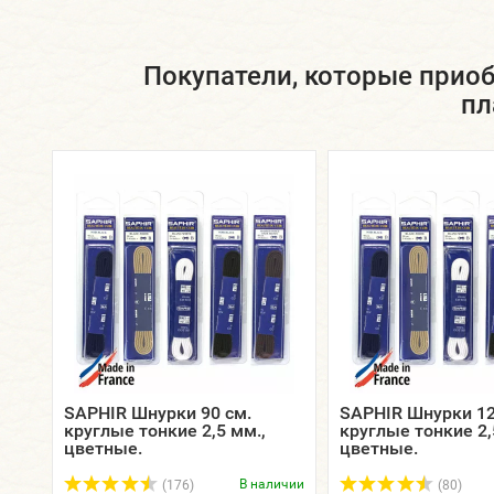
Покупатели, которые приоб
пл
SAPHIR Шнурки 90 см.
SAPHIR Шнурки 12
круглые тонкие 2,5 мм.,
круглые тонкие 2,
цветные.
цветные.
В наличии
(176)
(80)