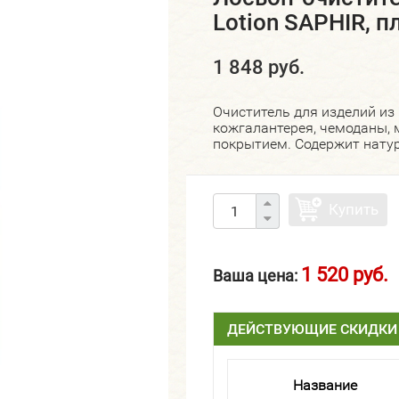
Lotion SAPHIR, 
1 848 руб.
Очиститель для изделий из 
кожгалантерея, чемоданы, 
покрытием. Содержит нату
Купить
1 520 руб.
Ваша цена:
ДЕЙСТВУЮЩИЕ СКИДКИ
Название