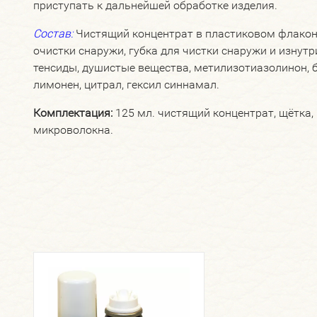
приступать к дальнейшей обработке изделия.
Состав:
Чистящий концентрат в пластиковом флаконе
очистки снаружи, губка для чистки снаружи и изнутр
тенсиды, душистые вещества, метилизотиазолинон, 
лимонен, цитрал, гексил синнамал.
Комплектация:
125 мл. чистящий концентрат, щётка, 
микроволокна.