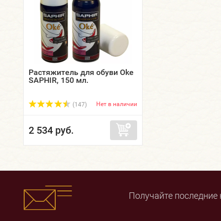
Растяжитель для обуви Oke
SAPHIR, 150 мл.
Нет в наличии
(147)
2 534 руб.
Получайте последние 