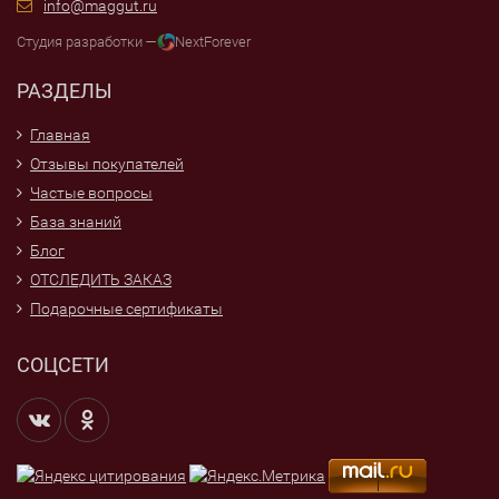
info@maggut.ru
Студия разработки —
NextForever
РАЗДЕЛЫ
Главная
Отзывы покупателей
Частые вопросы
База знаний
Блог
ОТСЛЕДИТЬ ЗАКАЗ
Подарочные сертификаты
СОЦСЕТИ