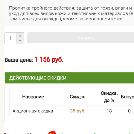
Пропитка тройного действия: защита от грязи, влаги и
уход для всех видов кожи и текстильных материалов (в
том числе для одежды), кроме лакированной кожи.
Купить
1 156 руб.
Ваша цена:
ДЕЙСТВУЮЩИЕ СКИДКИ
Скидка,
Название
Скидка
Бону
до %
Акционная скидка
35 руб.
18
0