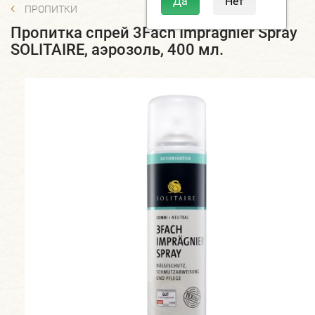
ПРОПИТКИ
Пропитка спрей 3Fach Impragnier Spray
SOLITAIRE, аэрозоль, 400 мл.