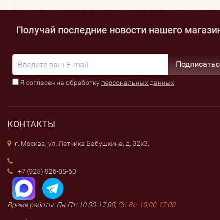
Получай последние новости нашего магази
Подписатьс
Я согласен на обработку
персональных данных
!
КОНТАКТЫ
г. Москва, ул. Летчика Бабушкина, д. 32к3.
+7 (925) 926-05-60
Время работы: Пн-Пт: 10:00-17:00,
Сб-Вс: 10:00-17:00