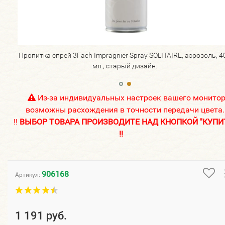
, 400
Пропитка спрей 3Fach Impragnier Spray SOLITAIRE, аэрозоль, 4
мл., старый дизайн.
Из-за индивидуальных настроек вашего монито
возможны расхождения в точности передачи цвета.
!!
ВЫБОР ТОВАРА ПРОИЗВОДИТЕ НАД КНОПКОЙ "КУПИ
!!
906168
Артикул:
1 191 руб.