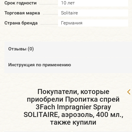
Срок годности
10 лет
Торговая марка
Solitaire
Страна бренда
Германия
Отзывы (
0
)
​Инструкция по применению
Покупатели, которые
приобрели Пропитка спрей
3Fach Impragnier Spray
SOLITAIRE, аэрозоль, 400 мл.,
также купили