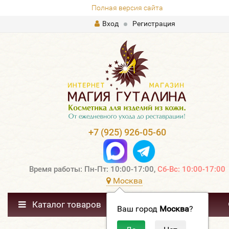
Полная версия сайта
Вход
Регистрация
+7 (925) 926-05-60
Время работы: Пн-Пт: 10:00-17:00,
Сб-Вс: 10:00-17:00
Москва
Каталог товаров
Ваш город
Москва
?