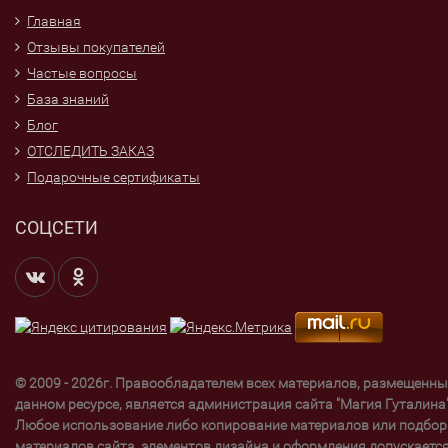
Главная
Отзывы покупателей
Частые вопросы
База знаний
Блог
ОТСЛЕДИТЬ ЗАКАЗ
Подарочные сертификаты
СОЦСЕТИ
© 2009 - 2026г. Правообладателем всех материалов, размещенны
данном ресурсе, является администрация сайта "Магия Гуталина"
Любое использование либо копирование материалов или подбор
материалов сайта, элементов дизайна и оформления допускаетс