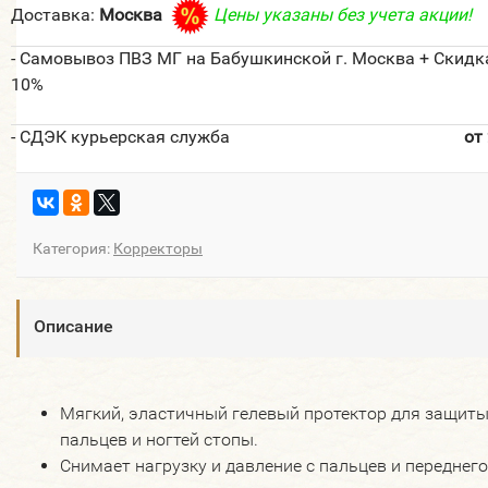
Доставка:
Москва
Цены указаны без учета акции!
- Самовывоз ПВЗ МГ на Бабушкинской г. Москва + Скидк
10%
- СДЭК курьерская служба
от
Категория:
Корректоры
Описание
Мягкий, эластичный гелевый протектор для защит
пальцев и ногтей стопы.
Снимает нагрузку и давление с пальцев и переднего