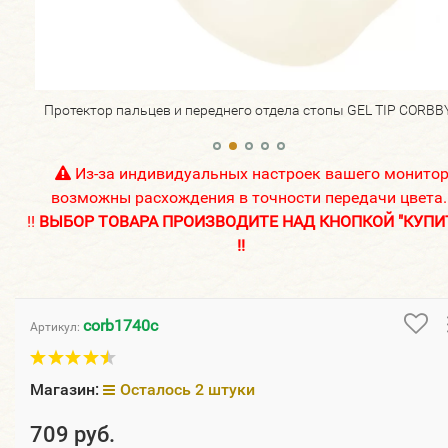
BBY.
Протектор пальцев и переднего отдела стопы GEL TIP CORBBY
Из-за индивидуальных настроек вашего монито
возможны расхождения в точности передачи цвета.
!!
ВЫБОР ТОВАРА ПРОИЗВОДИТЕ НАД КНОПКОЙ "КУПИ
!!
corb1740c
Артикул:
Магазин:
Осталось 2 штуки
709 руб.