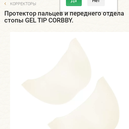
КОРРЕКТОРЫ
Протектор пальцев и переднего отдела
стопы GEL TIP CORBBY.