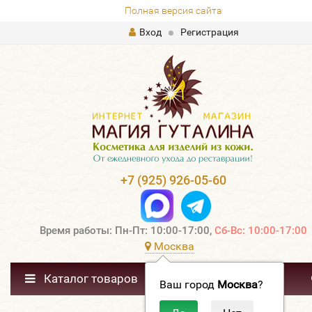
Полная версия сайта
Вход
Регистрация
+7 (925) 926-05-60
Время работы: Пн-Пт: 10:00-17:00,
Сб-Вс: 10:00-17:00
Москва
Каталог товаров
Ваш город
Москва
?