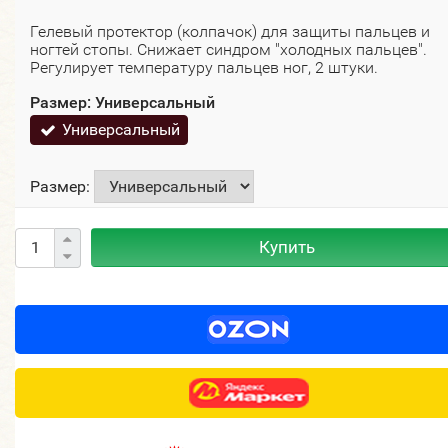
Гелевый протектор (колпачок) для защиты пальцев и
ногтей стопы. Снижает синдром "холодных пальцев".
Регулирует температуру пальцев ног, 2 штуки.
Размер:
Универсальный
Универсальный
Размер:
Купить