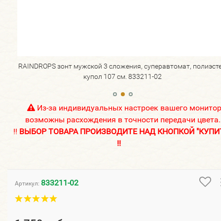
стер,
RAINDROPS зонт мужской 3 сложения, суперавтомат, полиэсте
купол 107 см. 833211-02
Из-за индивидуальных настроек вашего монито
возможны расхождения в точности передачи цвета.
!!
ВЫБОР ТОВАРА ПРОИЗВОДИТЕ НАД КНОПКОЙ "КУПИ
!!
833211-02
Артикул: