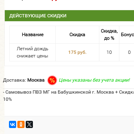
ДЕЙСТВУЮЩИЕ СКИДКИ
Скидка,
Название
Скидка
Бону
до %
Летний дождь
175 руб.
10
0
снижает цены
Доставка:
Москва
Цены указаны без учета акции!
- Самовывоз ПВЗ МГ на Бабушкинской г. Москва + Скидк
10%