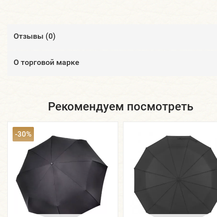
Отзывы (
0
)
О торговой марке
Рекомендуем посмотреть
-30%