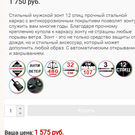
1 750 руб.
Стильный мужской зонт 12 спиц, прочный стальной
каркас с антикоррозионным покрытием позволят зонт
служить вам многие годы. Благодаря прочному
креплению купола к каркасу зонту не страшны любые
порывы ветра. Зонт - это не только средство защиты о
дождя, но и стильный аксессуар, который может
дополнить любой образ.​ С автоматическим открыван
и закрыванием.
Купить
1 575 руб.
Ваша цена: