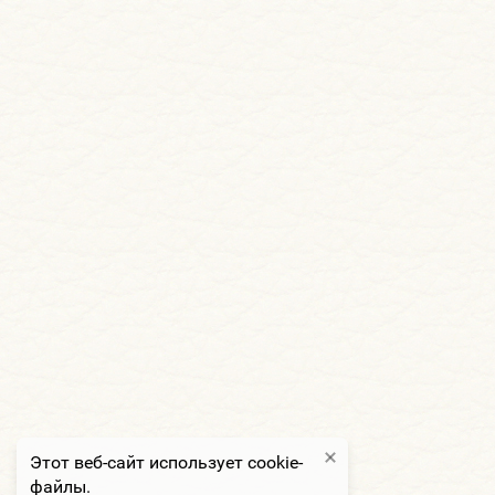
Этот веб-сайт использует cookie-
файлы.