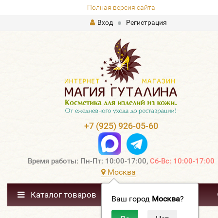
Полная версия сайта
Вход
Регистрация
+7 (925) 926-05-60
Время работы: Пн-Пт: 10:00-17:00,
Сб-Вс: 10:00-17:00
Москва
Каталог товаров
Ваш город
Москва
?