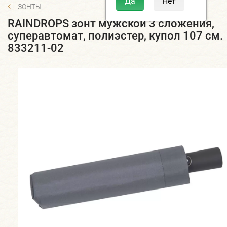
ЗОНТЫ
RAINDROPS зонт мужской 3 сложения,
суперавтомат, полиэстер, купол 107 см.
833211-02