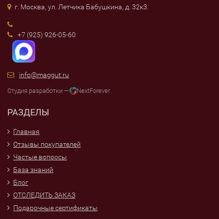
г. Москва, ул. Летчика Бабушкина, д. 32к3.
+7 (925) 926-05-60
info@maggut.ru
Студия разработки —
NextForever
РАЗДЕЛЫ
Главная
Отзывы покупателей
Частые вопросы
База знаний
Блог
ОТСЛЕДИТЬ ЗАКАЗ
Подарочные сертификаты