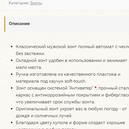
Категория:
Зонты
Описание
Классический мужской зонт полный автомат с чех
без застежки.
Складной зонт удобен в использовании и занимает
мало места.
Ручка изготовлена из качественного пластика и
материала под каучук soft-touch.
Зонт оснащен системой "Антиветер"
*
, прочный ста
каркас с антикоррозийным покрытием и фибергласс
что увеличивает срок службы зонта.
Оригинальный зонт укроет вас в любую погоду - от
дождя и солнечных лучей.
Благодаря цвету купола и форме создаст хорошее