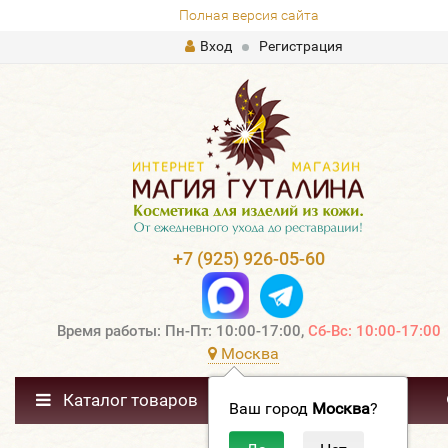
Полная версия сайта
Вход
Регистрация
+7 (925) 926-05-60
Время работы: Пн-Пт: 10:00-17:00,
Сб-Вс: 10:00-17:00
Москва
Каталог товаров
Ваш город
Москва
?