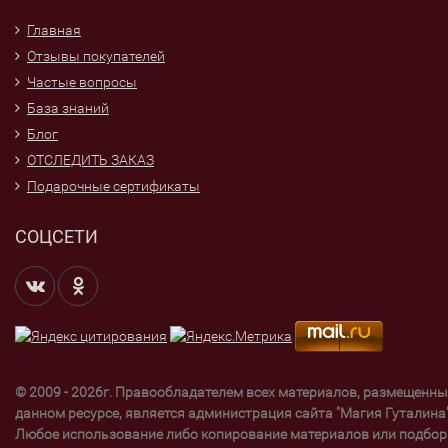
Главная
Отзывы покупателей
Частые вопросы
База знаний
Блог
ОТСЛЕДИТЬ ЗАКАЗ
Подарочные сертификаты
СОЦСЕТИ
© 2009 - 2026г. Правообладателем всех материалов, размещенны
данном ресурсе, является администрация сайта "Магия Гуталина"
Любое использование либо копирование материалов или подбор