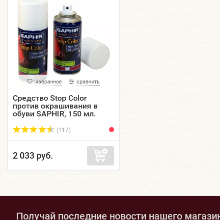
избранное
сравнить
Средство Stop Color
против окрашивания в
обуви SAPHIR, 150 мл.
(117)
2 033 руб.
Получай последние новости нашего магази