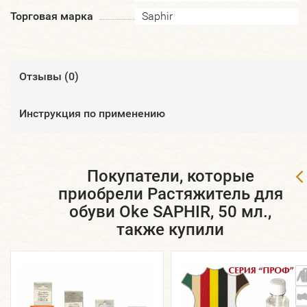
Торговая марка
Saphir
Отзывы (
0
)
Инструкция по применению
Покупатели, которые
приобрели Растяжитель для
обуви Oke SAPHIR, 50 мл.,
также купили