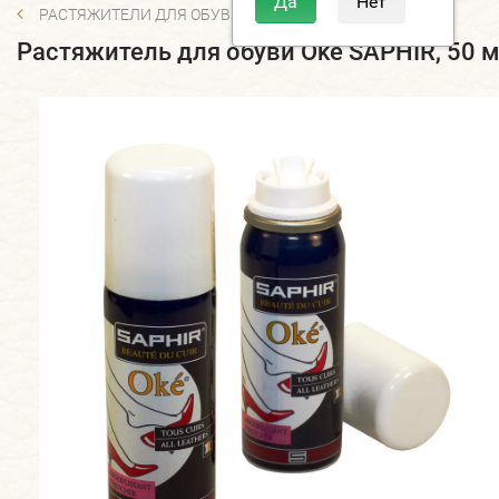
РАСТЯЖИТЕЛИ ДЛЯ ОБУВИ
Растяжитель для обуви Oke SAPHIR, 50 м