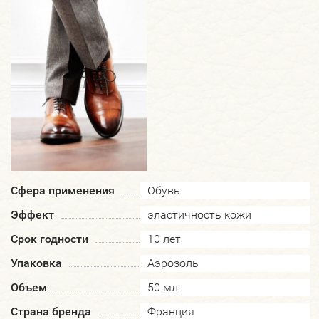
Сфера применения
Обувь
Эффект
эластичность кожи
Срок годности
10 лет
Упаковка
Аэрозоль
Объем
50 мл
Страна бренда
Франция