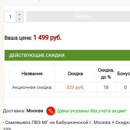
Купить
1 499 руб.
Ваша цена:
ДЕЙСТВУЮЩИЕ СКИДКИ
Скидка,
Название
Скидка
Бону
до %
Акционная скидка
323 руб.
18
0
Доставка:
Москва
Цены указаны без учета акции!
- Самовывоз ПВЗ МГ на Бабушкинской г. Москва + Скидк
10%