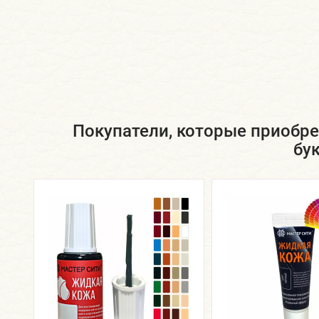
Покупатели, которые приобре
бу