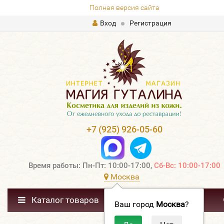
Полная версия сайта
Вход
Регистрация
+7 (925) 926-05-60
Время работы: Пн-Пт: 10:00-17:00,
Сб-Вс: 10:00-17:00
Москва
Каталог товаров
Ваш город
Москва
?