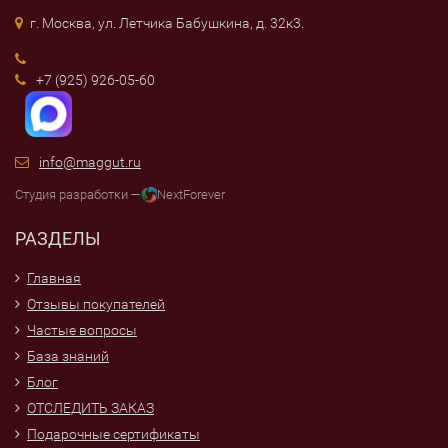
г. Москва, ул. Летчика Бабушкина, д. 32к3.
+7 (925) 926-05-60
info@maggut.ru
Студия разработки —
NextForever
РАЗДЕЛЫ
Главная
Отзывы покупателей
Частые вопросы
База знаний
Блог
ОТСЛЕДИТЬ ЗАКАЗ
Подарочные сертификаты