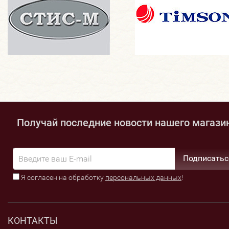
Получай последние новости нашего магази
Подписатьс
Я согласен на обработку
персональных данных
!
КОНТАКТЫ