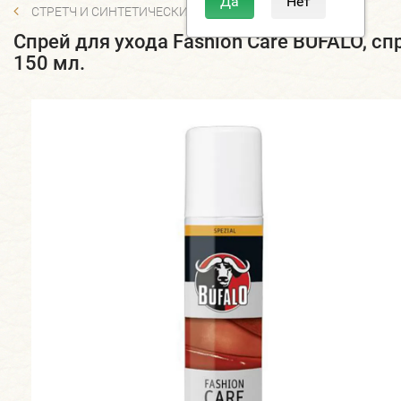
СТРЕТЧ И СИНТЕТИЧЕСКИЕ МАТЕРИАЛЫ
Спрей для ухода Fashion Care BUFALO, сп
150 мл.