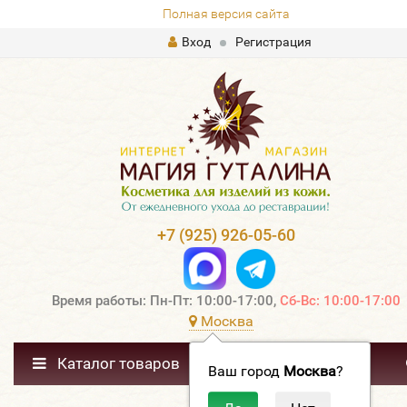
Полная версия сайта
Вход
Регистрация
+7 (925) 926-05-60
Время работы: Пн-Пт: 10:00-17:00,
Сб-Вс: 10:00-17:00
Москва
Каталог товаров
Ваш город
Москва
?