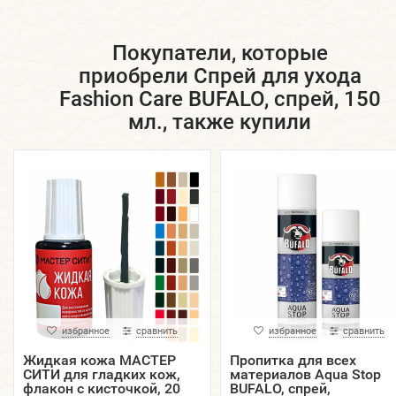
Покупатели, которые
приобрели Спрей для ухода
Fashion Care BUFALO, спрей, 150
мл., также купили
избранное
сравнить
избранное
сравнить
Жидкая кожа МАСТЕР
Пропитка для всех
СИТИ для гладких кож,
материалов Aqua Stop
флакон с кисточкой, 20
BUFALO, спрей,