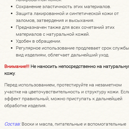
Сохранение эластичность этих материалов.
Защита лакированной и синтетической кожи от
заломов, затвердения и высыхания.
Предназначен также для всех сочетаний этих
материалов с натуральной кожей.
Удобен в обращении.
Регулярное использование продлевает срок службы
вид изделиям, облегчает дальнейший уход.
Внимание!!!
Не наносить
непосредственно на натуральн
кожу
.
Перед использованием, протестируйте на незаметном
участке на цветочувствительность и структуру кожи. Есл
эффект правильный, можно приступать к дальнейшей
обработке изделия.
Состав:
Воски и масла, питательные и вспомогательные