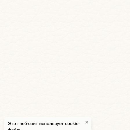
Этот веб-сайт использует cookie-
файлы.