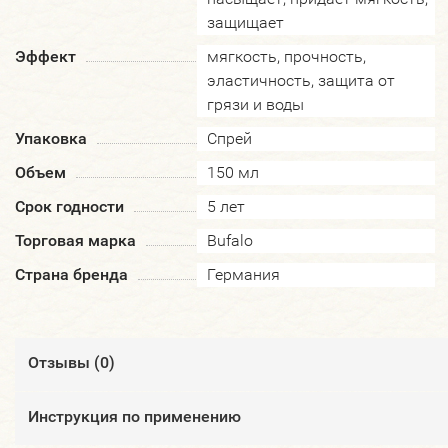
защищает
Эффект
мягкость, прочность,
эластичность, защита от
грязи и воды
Упаковка
Спрей
Объем
150 мл
Срок годности
5 лет
Торговая марка
Bufalo
Страна бренда
Германия
Отзывы (
0
)
Инструкция по применению