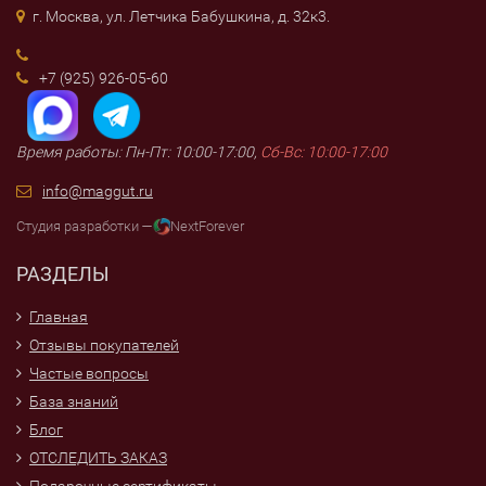
г. Москва, ул. Летчика Бабушкина, д. 32к3.
+7 (925) 926-05-60
Время работы: Пн-Пт: 10:00-17:00,
Сб-Вс: 10:00-17:00
info@maggut.ru
Студия разработки —
NextForever
РАЗДЕЛЫ
Главная
Отзывы покупателей
Частые вопросы
База знаний
Блог
ОТСЛЕДИТЬ ЗАКАЗ