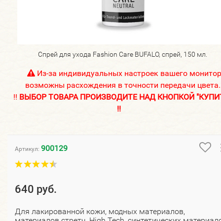
Спрей для ухода Fashion Care BUFALO, спрей, 150 мл.
Из-за индивидуальных настроек вашего монито
возможны расхождения в точности передачи цвета.
!!
ВЫБОР ТОВАРА ПРОИЗВОДИТЕ НАД КНОПКОЙ "КУПИ
!!
900129
Артикул:
640 руб.
Для лакированной кожи, модных материалов,
материалов стретч, High Tech, синтетических материал