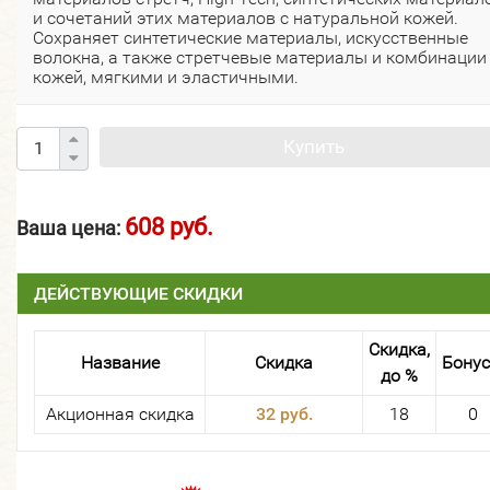
и сочетаний этих материалов с натуральной кожей.
Сохраняет синтетические материалы, искусственные
волокна, а также стретчевые материалы и комбинации
кожей, мягкими и эластичными.
Купить
608 руб.
Ваша цена:
ДЕЙСТВУЮЩИЕ СКИДКИ
Скидка,
Название
Скидка
Бону
до %
Акционная скидка
32 руб.
18
0