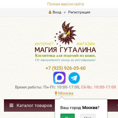
Полная версия сайта
Вход
Регистрация
+7 (925) 926-05-60
Время работы: Пн-Пт: 10:00-17:00,
Сб-Вс: 10:00-17:00
Москва
Каталог товаров
Ваш город
Москва
?