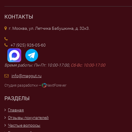
КОНТАКТЫ
г. Москва, ул. Летчика Бабушкина, д. 32к3.
+7 (925) 926-05-60
Время работы: Пн-Пт: 10:00-17:00,
Сб-Вс: 10:00-17:00
info@maggut.ru
Студия разработки —
NextForever
РАЗДЕЛЫ
Главная
Отзывы покупателей
Частые вопросы