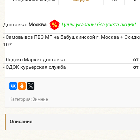
Доставка:
Москва
Цены указаны без учета акции!
- Самовывоз ПВЗ МГ на Бабушкинской г. Москва + Скидк
10%
- Яндекс.Маркет доставка
от
- СДЭК курьерская служба
от
Категория:
Зимние
Описание