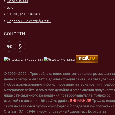
База знаний
Блог
ОТСЛЕДИТЬ ЗАКАЗ
Подарочные сертификаты
СОЦСЕТИ
© 2009 - 2026г. Правообладателем всех материалов, размещенны
данном ресурсе, является администрация сайта "Магия Гуталина"
Любое использование либо копирование материалов или подбор
материалов сайта, элементов дизайна и оформления допускаетс
лишь с письменного разрешения правообладателя и только со
ссылкой на источник: https://maggut.ru
ВНИМАНИЕ!
Предложения
сайте не являются публичной офертой (определяемой положени
Статьи 437 ГК РФ) и несут справочный характер . До оплаты