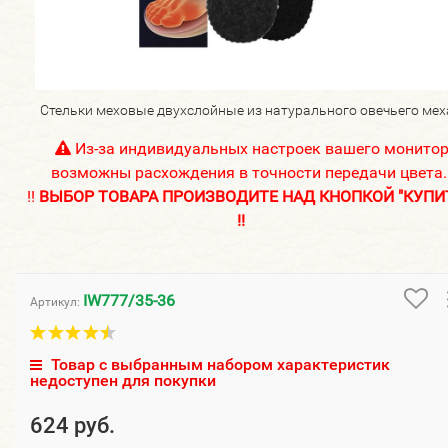
Стельки меховые двухслойные из натурального овечьего мех
Из-за индивидуальных настроек вашего монито
возможны расхождения в точности передачи цвета.
!!
ВЫБОР ТОВАРА ПРОИЗВОДИТЕ НАД КНОПКОЙ "КУПИ
!!
IW777/35-36
Артикул:
Товар с выбранным набором характеристик
недоступен для покупки
624 руб.