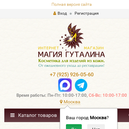
Полная версия сайта
Вход
Регистрация
+7 (925) 926-05-60
Время работы: Пн-Пт: 10:00-17:00,
Сб-Вс: 10:00-17:00
Москва
Каталог товаров
Ваш город
Москва
?