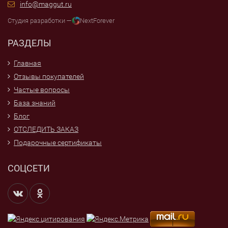
info@maggut.ru
Студия разработки —
NextForever
РАЗДЕЛЫ
Главная
Отзывы покупателей
Частые вопросы
База знаний
Блог
ОТСЛЕДИТЬ ЗАКАЗ
Подарочные сертификаты
СОЦСЕТИ