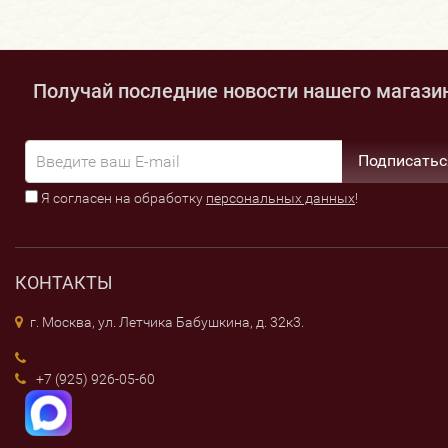
Получай последние новости нашего магази
Подписатьс
Я согласен на обработку
персональных данных
!
КОНТАКТЫ
г. Москва, ул. Летчика Бабушкина, д. 32к3.
+7 (925) 926-05-60