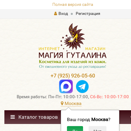
Полная версия сайта
Вход
Регистрация
+7 (925) 926-05-60
Время работы: Пн-Пт: 10:00-17:00,
Сб-Вс: 10:00-17:00
Москва
Каталог товаров
Ваш город
Москва
?