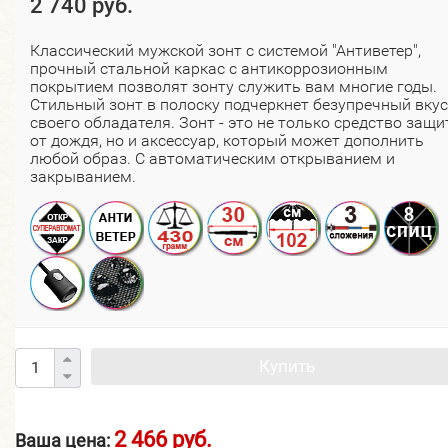
2 740 руб.
Классический мужской зонт с системой "Антиветер",
прочный стальной каркас с антикоррозионным
покрытием позволят зонту служить вам многие годы.
Стильный зонт в полоску подчеркнет безупречный вкус
своего обладателя. Зонт - это не только средство защ
от дождя, но и аксессуар, который может дополнить
любой образ.​ С автоматическим открыванием и
закрыванием.
Купить
2 466 руб.
Ваша цена: