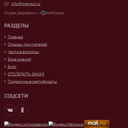
info@maggut.ru
Студия разработки —
NextForever
РАЗДЕЛЫ
Главная
Отзывы покупателей
Частые вопросы
База знаний
Блог
ОТСЛЕДИТЬ ЗАКАЗ
Подарочные сертификаты
СОЦСЕТИ