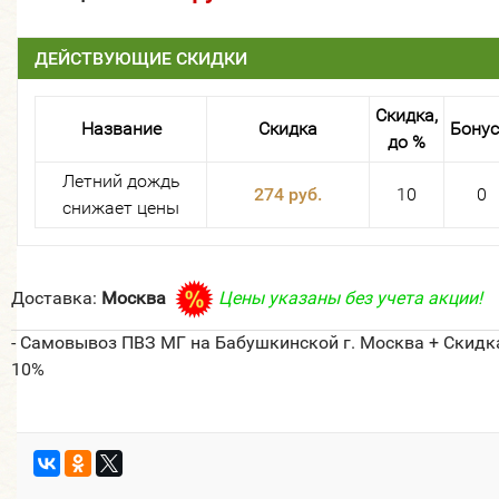
ДЕЙСТВУЮЩИЕ СКИДКИ
Скидка,
Название
Скидка
Бону
до %
Летний дождь
274 руб.
10
0
снижает цены
Доставка:
Москва
Цены указаны без учета акции!
- Самовывоз ПВЗ МГ на Бабушкинской г. Москва + Скидк
10%