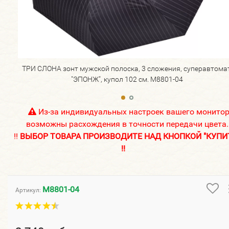
ТРИ СЛОНА зонт мужской полоска, 3 сложения, суперавтомат
"ЭПОНЖ", купол 102 см. M8801-04
Из-за индивидуальных настроек вашего монито
возможны расхождения в точности передачи цвета.
!!
ВЫБОР ТОВАРА ПРОИЗВОДИТЕ НАД КНОПКОЙ "КУПИ
!!
M8801-04
Артикул: