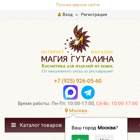
Полная версия сайта
Вход
Регистрация
+7 (925) 926-05-60
Время работы: Пн-Пт: 10:00-17:00,
Сб-Вс: 10:00-17:00
Москва
Каталог товаров
Ваш город
Москва
?