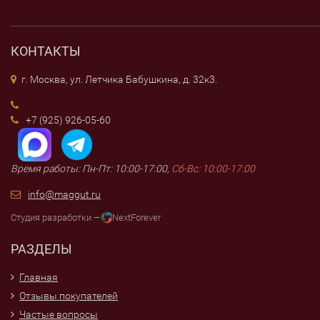
КОНТАКТЫ
г. Москва, ул. Летчика Бабушкина, д. 32к3.
+7 (925) 926-05-60
Время работы: Пн-Пт: 10:00-17:00,
Сб-Вс: 10:00-17:00
info@maggut.ru
Студия разработки —
NextForever
РАЗДЕЛЫ
Главная
Отзывы покупателей
Частые вопросы