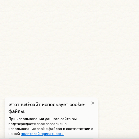
Этот веб-сайт использует cookie-
файлы.
При использовании данного сайта вы
подтверждаете свое согласие на
использование cookie-файлов в соответствии с
нашей
политикой приватности
.