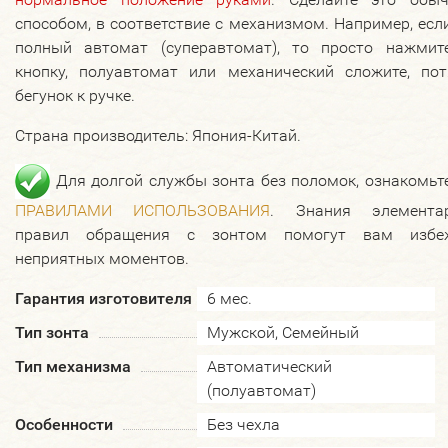
способом, в соответствие с механизмом. Например, есл
полный автомат (суперавтомат), то просто нажмит
кнопку, полуавтомат или механический сложите, пот
бегунок к ручке.
Страна производитель: Япония-Китай.
Для долгой службы зонта без поломок, ознакомьт
ПРАВИЛАМИ ИСПОЛЬЗОВАНИЯ
. Знания элемента
правил обращения с зонтом помогут вам избе
неприятных моментов.
Гарантия изготовителя
6 мес.
Тип зонта
Мужской, Семейный
Тип механизма
Автоматический
(полуавтомат)
Особенности
Без чехла