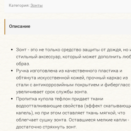
Категория:
Зонты
Описание
Зонт - это не только средство защиты от дождя, но 
стильный аксессуар, который может дополнить лю
образ.
Ручка изготовлена из качественного пластика и
обтянута искусственной кожей, прочный каркас из
стали с антикоррозийным покрытием и фибергласс
увеличивает срок службы зонта.
Пропитка купола тефлон придает ткани
водоотталкивающие свойства (эффект скатывающ
капель), но при этом оставляет ткань мягкой, что
облегчает сушку зонта. Оставшиеся мелкие капли -
достаточно стряхнуть зонт.