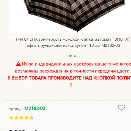
ТРИ СЛОНА зонт-трость мужской клетка, автомат, "ЭПОНЖ"
тефлон, ручка-крюк кожа, купол 118 см. M2182-03
Из-за индивидуальных настроек вашего монито
возможны расхождения в точности передачи цвета.
!!
ВЫБОР ТОВАРА ПРОИЗВОДИТЕ НАД КНОПКОЙ "КУПИ
!!
M2182-03
Артикул: