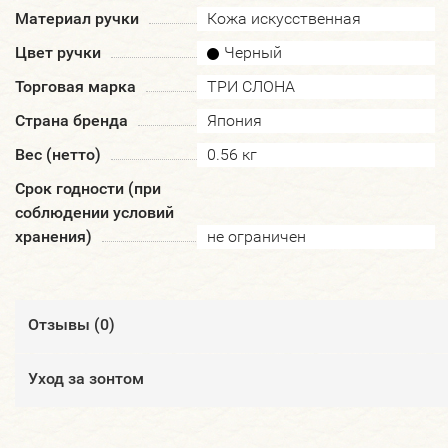
Материал ручки
Кожа искусственная
Цвет ручки
Черный
Торговая марка
ТРИ СЛОНА
Страна бренда
Япония
Вес (нетто)
0.56 кг
Срок годности (при
соблюдении условий
хранения)
не ограничен
Отзывы (
0
)
Уход за зонтом