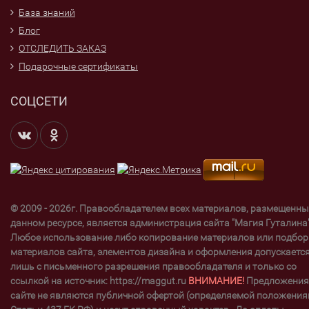
База знаний
Блог
ОТСЛЕДИТЬ ЗАКАЗ
Подарочные сертификаты
СОЦСЕТИ
© 2009 - 2026г. Правообладателем всех материалов, размещенны
данном ресурсе, является администрация сайта "Магия Гуталина"
Любое использование либо копирование материалов или подбор
материалов сайта, элементов дизайна и оформления допускаетс
лишь с письменного разрешения правообладателя и только со
ссылкой на источник: https://maggut.ru
ВНИМАНИЕ!
Предложения
сайте не являются публичной офертой (определяемой положени