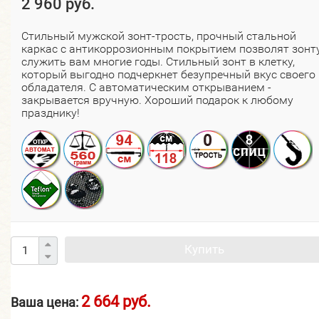
2 960 руб.
Стильный мужской зонт-трость, прочный стальной
каркас с антикоррозионным покрытием позволят зонт
служить вам многие годы. Стильный зонт в клетку,
который выгодно подчеркнет безупречный вкус своего
обладателя. С автоматическим открыванием -
закрывается вручную. Хороший подарок к любому
празднику!
Купить
2 664 руб.
Ваша цена: