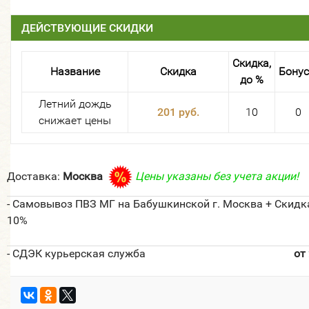
ДЕЙСТВУЮЩИЕ СКИДКИ
Скидка,
Название
Скидка
Бону
до %
Летний дождь
201 руб.
10
0
снижает цены
Доставка:
Москва
Цены указаны без учета акции!
- Самовывоз ПВЗ МГ на Бабушкинской г. Москва + Скидк
10%
- СДЭК курьерская служба
от