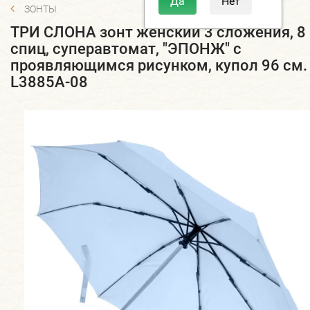
ЗОНТЫ
ТРИ СЛОНА зонт женский 3 сложения, 8
спиц, суперавтомат, "ЭПОНЖ" с
проявляющимся рисунком, купол 96 см.
L3885A-08