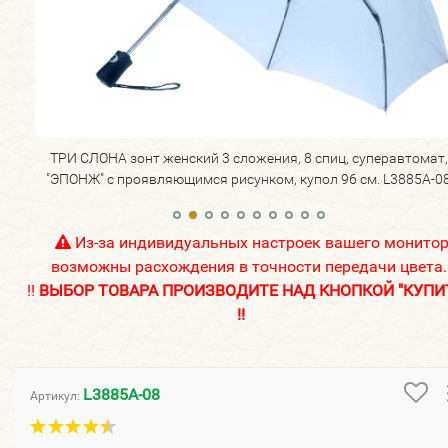
ат,
ТРИ СЛОНА зонт женский 3 сложения, 8 спиц, суперавтомат,
A-08
"ЭПОНЖ" с проявляющимся рисунком, купол 96 см. L3885A-0
Из-за индивидуальных настроек вашего монито
возможны расхождения в точности передачи цвета.
!!
ВЫБОР ТОВАРА ПРОИЗВОДИТЕ НАД КНОПКОЙ "КУПИ
!!
L3885A-08
Артикул: