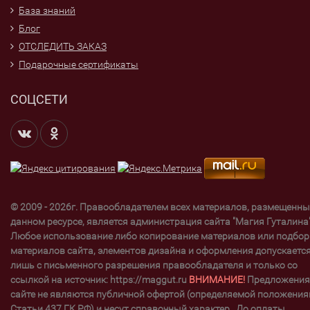
База знаний
Блог
ОТСЛЕДИТЬ ЗАКАЗ
Подарочные сертификаты
СОЦСЕТИ
© 2009 - 2026г. Правообладателем всех материалов, размещенны
данном ресурсе, является администрация сайта "Магия Гуталина"
Любое использование либо копирование материалов или подбор
материалов сайта, элементов дизайна и оформления допускаетс
лишь с письменного разрешения правообладателя и только со
ссылкой на источник: https://maggut.ru
ВНИМАНИЕ!
Предложения
сайте не являются публичной офертой (определяемой положени
Статьи 437 ГК РФ) и несут справочный характер . До оплаты