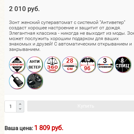
2 010 руб.
Зонт женский суперавтомат с системой "Антиветер"
создаст хорошее настроение и защитит от дождя.
Элегантная классика - никогда не выходит из моды. Зо
может послужить хорошим подарком для ваших
знакомых и друзей! С автоматическим открыванием и
закрыванием.
Купить
1 809 руб.
Ваша цена: