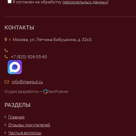
Я согласен на обработку
персональных данных
!
КОНТАКТЫ
г. Москва, ул. Летчика Бабушкина, д. 32к3.
+7 (925) 926-05-60
info@maggut.ru
Студия разработки —
NextForever
РАЗДЕЛЫ
Главная
Отзывы покупателей
Частые вопросы