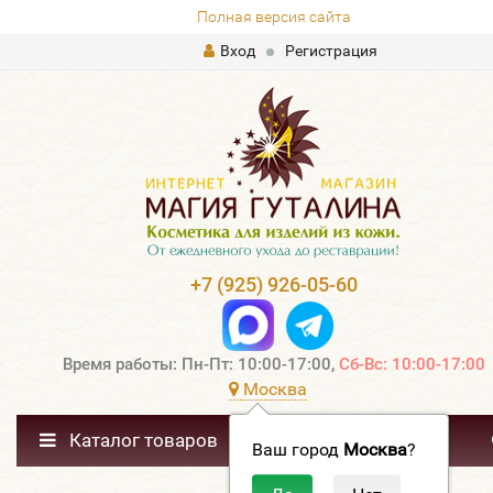
Полная версия сайта
Вход
Регистрация
+7 (925) 926-05-60
Время работы: Пн-Пт: 10:00-17:00,
Сб-Вс: 10:00-17:00
Москва
Каталог товаров
Ваш город
Москва
?